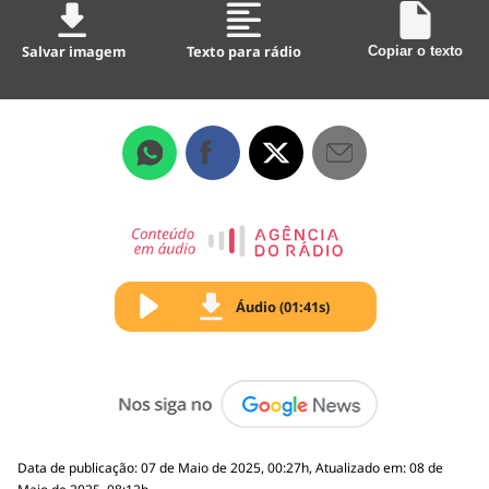
Salvar imagem
Texto para rádio
Copiar o texto
Áudio (01:41s)
Data de publicação: 07 de Maio de 2025, 00:27h, Atualizado em: 08 de