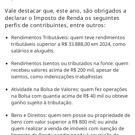
Vale destacar que, este ano, são obrigados a
declarar o Imposto de Renda os seguintes
perfis de contribuintes, entre outros:
Rendimentos Tributáveis: quem teve rendimentos
tributáveis superior a R$ 33.888,00 em 2024, como
salários e aluguéis.
Rendimentos Isentos ou tributados na fonte: quem
recebeu valores acima de R$ 200 mil, apesar de
isentos, como indenizações trabalhistas
Atividade na Bolsa de Valores: quem fez operações
na Bolsa com quantia acima de R$ 40 mil ou obteve
ganho sujeito à tributação.
Bens e Direitos: quem tem posse ou propriedade de
bens com valor superior a R$ 800 mil; ou ainda
quem realizar a venda de imóveis com isenção de
Imposto de Renda condicionada à aquisição de