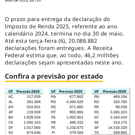
Maio de 2025, 08:12h
O prazo para entrega da declaração do
Imposto de Renda 2025, referente ao ano
calendário 2024, termina no dia 30 de maio.
Até esta terça-feira (6), 20.088.882
declarações foram entregues. A Receita
Federal estima que, ao todo, 46,2 milhões
declarações sejam apresentadas neste ano.
Confira a previsão por estado