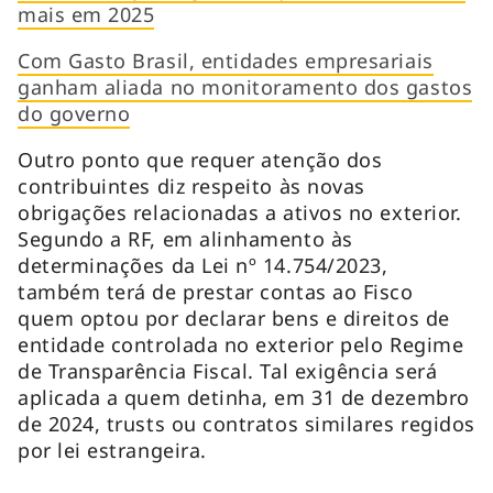
mais em 2025
Com Gasto Brasil, entidades empresariais
ganham aliada no monitoramento dos gastos
do governo
Outro ponto que requer atenção dos
contribuintes diz respeito às novas
obrigações relacionadas a ativos no exterior.
Segundo a RF, em alinhamento às
determinações da Lei nº 14.754/2023,
também terá de prestar contas ao Fisco
quem optou por declarar bens e direitos de
entidade controlada no exterior pelo Regime
de Transparência Fiscal. Tal exigência será
aplicada a quem detinha, em 31 de dezembro
de 2024, trusts ou contratos similares regidos
por lei estrangeira.