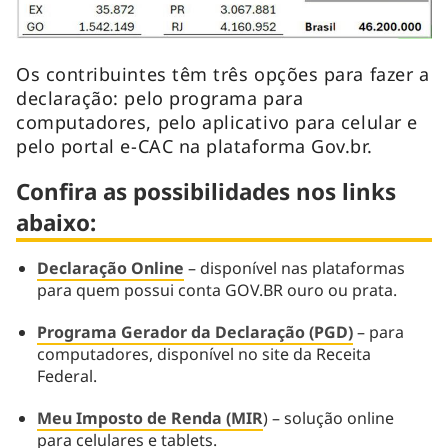
Os contribuintes têm três opções para fazer a
declaração: pelo programa para
computadores, pelo aplicativo para celular e
pelo portal e-CAC na plataforma Gov.br.
Confira as possibilidades nos links
abaixo:
Declaração Online
– disponível nas plataformas
para quem possui conta GOV.BR ouro ou prata.
Programa Gerador da Declaração (PGD)
– para
computadores, disponível no site da Receita
Federal.
Meu Imposto de Renda (MIR
) – solução online
para celulares e tablets.