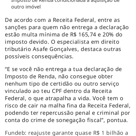
outro imóvel
De acordo com a Receita Federal, entre as
sanções para quem não entrega a declaração
estão multa mínima de R$ 165,74 e 20% do
imposto devido. O especialista em direito
tributário Asafe Gonçalves, destaca outras
possíveis consequências.
“E se você não entrega a tua declaração de
Imposto de Renda, não consegue obter
nenhum tipo de certidão ou outro serviço
vinculado ao teu CPF dentro da Receita
Federal, o que atrapalha a vida. Você tem o
risco de cair na malha fina da Receita Federal,
podendo ter repercussão penal e criminal por
conta do crime de sonegação fiscal”, pontua.
Fundeb: reajuste garante quase R$ 1 bilhão a