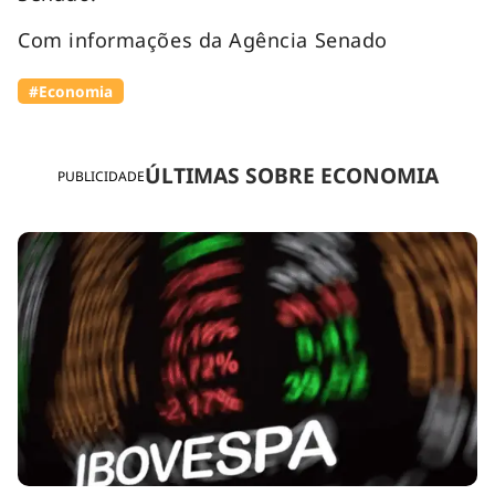
Com informações da Agência Senado
#Economia
ÚLTIMAS SOBRE ECONOMIA
PUBLICIDADE