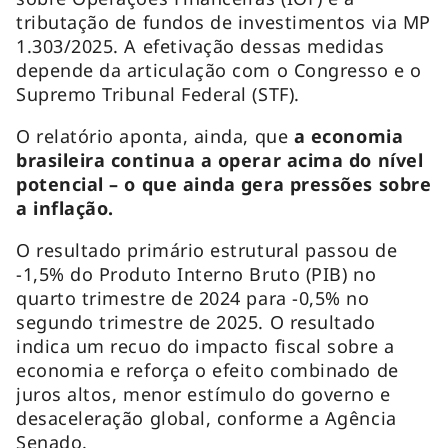
tributação de fundos de investimentos via MP
1.303/2025. A efetivação dessas medidas
depende da articulação com o Congresso e o
Supremo Tribunal Federal (STF).
O relatório aponta, ainda, que
a economia
brasileira continua a operar acima do nível
potencial – o que ainda gera pressões sobre
a inflação.
O resultado primário estrutural passou de
-1,5% do Produto Interno Bruto (PIB) no
quarto trimestre de 2024 para -0,5% no
segundo trimestre de 2025. O resultado
indica um recuo do impacto fiscal sobre a
economia e reforça o efeito combinado de
juros altos, menor estímulo do governo e
desaceleração global, conforme a Agência
Senado.