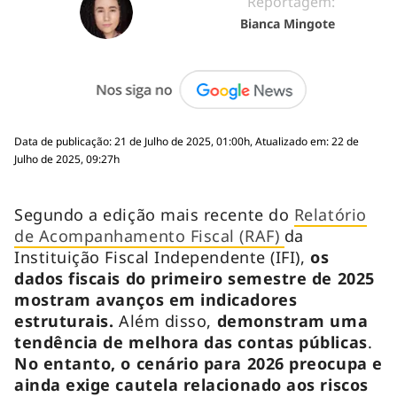
Reportagem:
Bianca Mingote
Data de publicação: 21 de Julho de 2025, 01:00h, Atualizado em: 22 de
Julho de 2025, 09:27h
Segundo a edição mais recente do
Relatório
de Acompanhamento Fiscal (RAF)
da
Instituição Fiscal Independente (IFI),
os
dados fiscais do primeiro semestre de 2025
mostram avanços em indicadores
estruturais.
Além disso,
demonstram uma
tendência de melhora das contas públicas
.
No entanto, o cenário para 2026 preocupa e
ainda exige cautela relacionado aos riscos