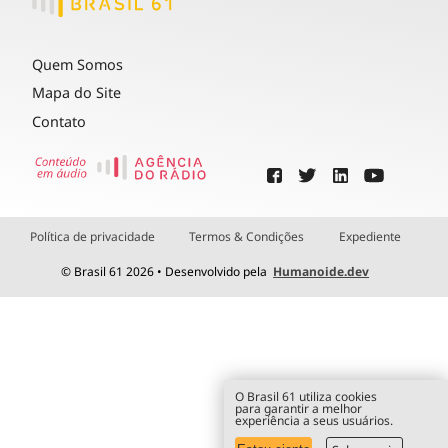
Quem Somos
Mapa do Site
Contato
Política de privacidade
Termos & Condições
Expediente
© Brasil 61 2026 • Desenvolvido pela
Humanoide.dev
O Brasil 61 utiliza cookies
para garantir a melhor
experiência a seus usuários.