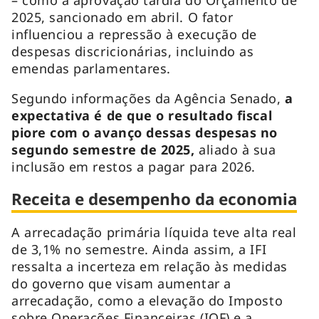
2025, sancionado em abril. O fator
influenciou a repressão à execução de
despesas discricionárias, incluindo as
emendas parlamentares.
Segundo informações da Agência Senado,
a
expectativa é de que o resultado fiscal
piore com o avanço dessas despesas no
segundo semestre de 2025,
aliado à sua
inclusão em restos a pagar para 2026.
Receita e desempenho da economia
A arrecadação primária líquida teve alta real
de 3,1% no semestre. Ainda assim, a IFI
ressalta a incerteza em relação às medidas
do governo que visam aumentar a
arrecadação, como a elevação do Imposto
sobre Operações Financeiras (IOF) e a