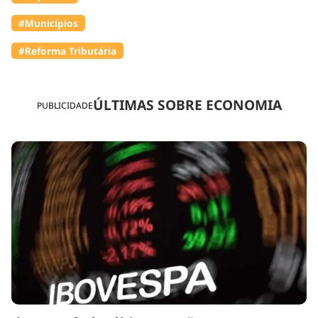
#Municípios
#Reforma Tributária
ÚLTIMAS SOBRE ECONOMIA
PUBLICIDADE