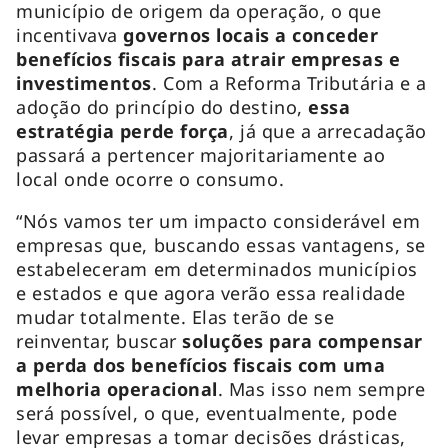
município de origem da operação, o que
incentivava
governos locais a conceder
benefícios fiscais para atrair empresas e
investimentos
. Com a Reforma Tributária e a
adoção do princípio do destino,
essa
estratégia perde força
, já que a arrecadação
passará a pertencer majoritariamente ao
local onde ocorre o consumo.
“Nós vamos ter um impacto considerável em
empresas que, buscando essas vantagens, se
estabeleceram em determinados municípios
e estados e que agora verão essa realidade
mudar totalmente. Elas terão de se
reinventar, buscar
soluções para compensar
a perda dos benefícios fiscais com uma
melhoria operacional
. Mas isso nem sempre
será possível, o que, eventualmente, pode
levar empresas a tomar decisões drásticas,