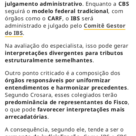
julgamento administrativo
. Enquanto a
CBS
seguirá o
modelo federal tradicional
, com
órgãos como o
CARF
, o
IBS
será
administrado e julgado pelo
Comitê Gestor
do IBS
.
Na avaliação do especialista, isso pode gerar
interpretações divergentes para tributos
estruturalmente semelhantes
.
Outro ponto criticado é a composição dos
órgãos responsáveis por uniformizar
entendimentos e harmonizar precedentes
.
Segundo Crosara, esses colegiados terão
predominância de representantes do Fisco
,
o que pode
favorecer interpretações mais
arrecadatórias
.
A consequência, segundo ele, tende a ser o