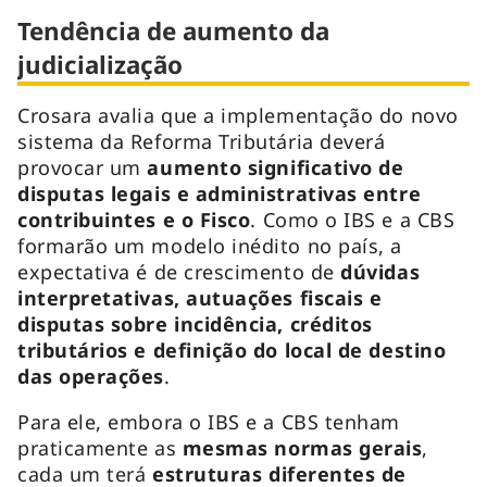
Tendência de aumento da
judicialização
Crosara avalia que a implementação do novo
sistema da Reforma Tributária deverá
provocar um
aumento significativo de
disputas legais e administrativas entre
contribuintes e o Fisco
. Como o IBS e a CBS
formarão um modelo inédito no país, a
expectativa é de crescimento de
dúvidas
interpretativas, autuações fiscais e
disputas sobre incidência, créditos
tributários e definição do local de destino
das operações
.
Para ele, embora o IBS e a CBS tenham
praticamente as
mesmas normas gerais
,
cada um terá
estruturas diferentes de