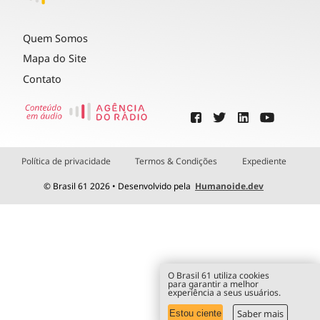
Quem Somos
Mapa do Site
Contato
Política de privacidade
Termos & Condições
Expediente
© Brasil 61 2026 • Desenvolvido pela
Humanoide.dev
O Brasil 61 utiliza cookies
para garantir a melhor
experiência a seus usuários.
Saber mais
Estou ciente