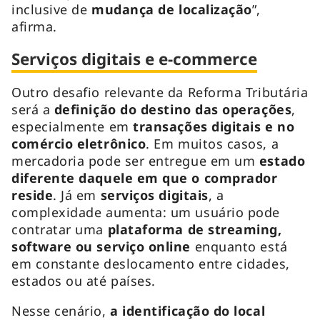
inclusive de
mudança de localização
”,
afirma.
Serviços digitais e e-commerce
Outro desafio relevante da Reforma Tributária
será a
definição do destino das operações
,
especialmente em
transações digitais e no
comércio eletrônico
. Em muitos casos, a
mercadoria pode ser entregue em um
estado
diferente daquele em que o comprador
reside
. Já em
serviços digitais
, a
complexidade aumenta: um usuário pode
contratar uma
plataforma de streaming,
software ou serviço online
enquanto está
em constante deslocamento entre cidades,
estados ou até países.
Nesse cenário,
a identificação do local