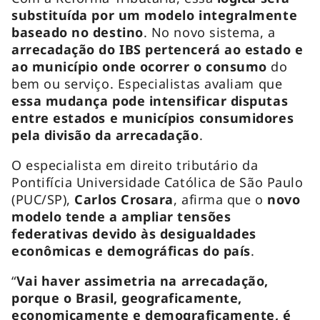
substituída por um modelo integralmente
baseado no destino
. No novo sistema, a
arrecadação do IBS pertencerá ao estado e
ao município onde ocorrer o consumo
do
bem ou serviço. Especialistas avaliam que
essa mudança pode intensificar disputas
entre estados e municípios consumidores
pela divisão da arrecadação
.
O especialista em direito tributário da
Pontifícia Universidade Católica de São Paulo
(PUC/SP),
Carlos Crosara
, afirma que o
novo
modelo tende a ampliar tensões
federativas devido às desigualdades
econômicas e demográficas do país
.
“
Vai haver assimetria na arrecadação,
porque o Brasil, geograficamente,
economicamente e demograficamente, é