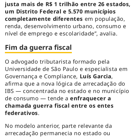
justa mais de R$ 1 trilhão entre 26 estados,
um Distrito Federal e 5.570 municípios
completamente diferentes
em população,
renda, desenvolvimento urbano, consumo e
nível de emprego e escolaridade”, avalia.
Fim da guerra fiscal
O advogado tributarista formado pela
Universidade de São Paulo e especialista em
Governança e Compliance,
Luís Garcia
,
afirma que a nova lógica de arrecadação do
IBS — concentrada no estado e no município
de consumo — tende a
enfraquecer a
chamada guerra fiscal entre os entes
federativos
.
No modelo anterior, parte relevante da
arrecadação permanecia no estado ou