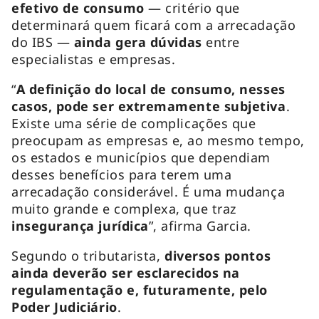
efetivo de consumo
— critério que
determinará quem ficará com a arrecadação
do IBS —
ainda gera dúvidas
entre
especialistas e empresas.
“
A definição do local de consumo, nesses
casos, pode ser extremamente subjetiva
.
Existe uma série de complicações que
preocupam as empresas e, ao mesmo tempo,
os estados e municípios que dependiam
desses benefícios para terem uma
arrecadação considerável. É uma mudança
muito grande e complexa, que traz
insegurança jurídica
”, afirma Garcia.
Segundo o tributarista,
diversos pontos
ainda deverão ser esclarecidos na
regulamentação e, futuramente, pelo
Poder Judiciário
.