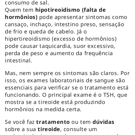
consumo de sal.
Quem tem
hipotireoidismo (falta de
hormônios)
pode apresentar sintomas como
cansaço, inchaço, intestino preso, sensação
de frio e queda de cabelo. Já o
hipertireoidismo (excesso de hormônios)
pode causar taquicardia, suor excessivo,
perda de peso e aumento da frequência
intestinal.
Mas, nem sempre os sintomas são claros. Por
isso, os exames laboratoriais de sangue são
essenciais para verificar se o tratamento está
funcionando. O principal exame é o TSH, que
mostra se a tireoide está produzindo
hormônios na medida certa.
Se você faz
tratamento
ou tem
dúvidas
sobre a sua
tireoide
, consulte um