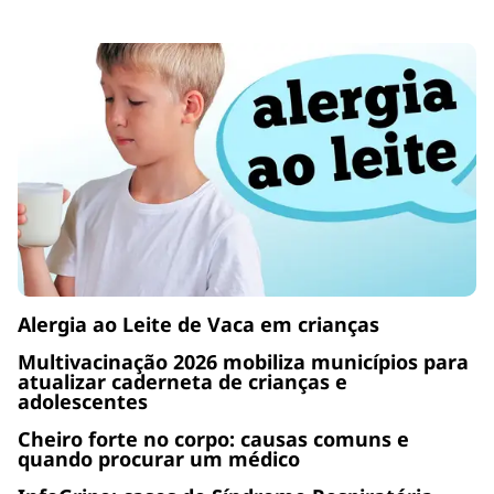
Alergia ao Leite de Vaca em crianças
Multivacinação 2026 mobiliza municípios para
atualizar caderneta de crianças e
adolescentes
Cheiro forte no corpo: causas comuns e
quando procurar um médico