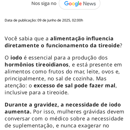
Data de publicação: 09 de Junho de 2025, 02:00h
Você sabia que a
alimentação influencia
diretamente o funcionamento da tireoide
?
O
iodo
é essencial para a produção dos
hormônios tireoidianos
, e está presente em
alimentos como frutos do mar, leite, ovos e,
principalmente, no sal de cozinha. Mas
atenção: o
excesso de sal pode fazer mal
,
inclusive para a tireoide.
Durante a gravidez, a necessidade de iodo
aumenta.
Por isso, mulheres grávidas devem
conversar com o médico sobre a necessidade
de suplementação, e nunca exagerar no