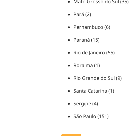
Mato Grosso do Sul (35)
Pará (2)
Pernambuco (6)
Paraná (15)
Rio de Janeiro (55)
Roraima (1)
Rio Grande do Sul (9)
Santa Catarina (1)
Sergipe (4)
São Paulo (151)