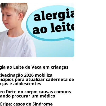
gia ao Leite de Vaca em crianças
ivacinação 2026 mobiliza
cípios para atualizar caderneta de
nças e adolescentes
ro forte no corpo: causas comuns
uando procurar um médico
Gripe: casos de Síndrome