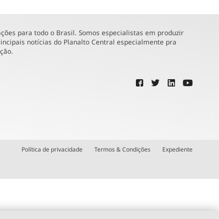
ões para todo o Brasil. Somos especialistas em produzir
incipais notícias do Planalto Central especialmente pra
ução.
Política de privacidade
Termos & Condições
Expediente