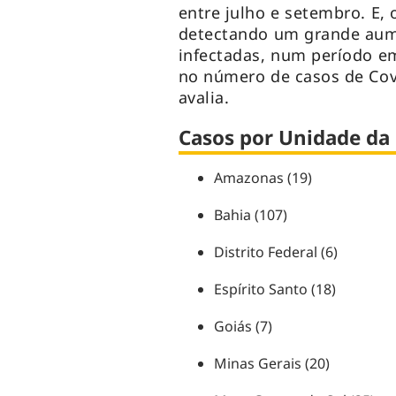
entre julho e setembro. E
detectando um grande aum
infectadas, num período 
no número de casos de Covi
avalia.
Casos por Unidade da
Amazonas (19)
Bahia (107)
Distrito Federal (6)
Espírito Santo (18)
Goiás (7)
Minas Gerais (20)