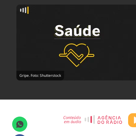
Gripe. Foto: Shutterstock