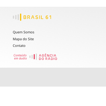
Quem Somos
Mapa do Site
Contato