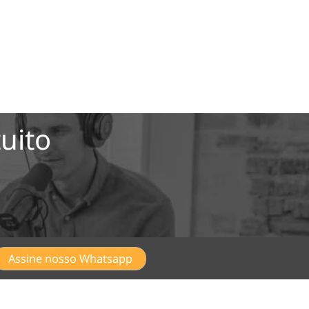
uito
Assine nosso Whatsapp