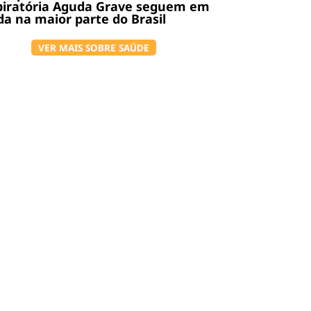
piratória Aguda Grave seguem em
a na maior parte do Brasil
VER MAIS SOBRE SAÚDE