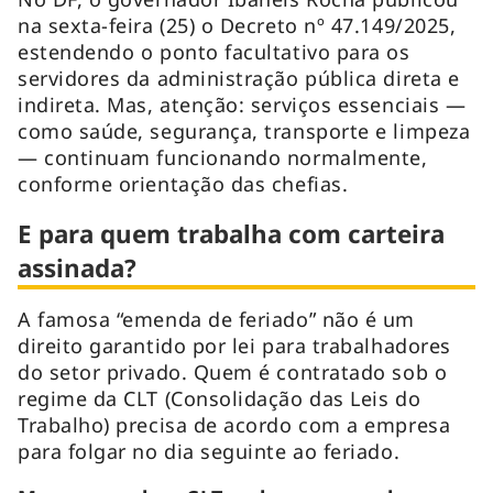
na sexta-feira (25) o Decreto nº 47.149/2025,
estendendo o ponto facultativo para os
servidores da administração pública direta e
indireta. Mas, atenção: serviços essenciais —
como saúde, segurança, transporte e limpeza
— continuam funcionando normalmente,
conforme orientação das chefias.
E para quem trabalha com carteira
assinada?
A famosa “emenda de feriado” não é um
direito garantido por lei para trabalhadores
do setor privado. Quem é contratado sob o
regime da CLT (Consolidação das Leis do
Trabalho) precisa de acordo com a empresa
para folgar no dia seguinte ao feriado.