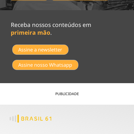
Receba nossos conteúdos em
primeira mão
.
Assine a newsletter
Assine nosso Whatsapp
PUBLICIDADE