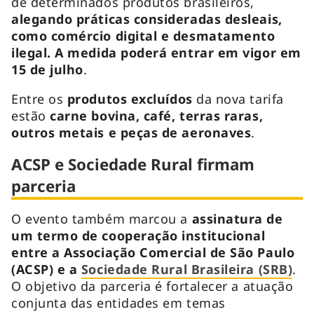
de determinados produtos brasileiros,
alegando práticas consideradas desleais,
como comércio digital e desmatamento
ilegal. A medida poderá entrar em vigor em
15 de julho
.
Entre os
produtos excluídos
da nova tarifa
estão
carne bovina, café, terras raras,
outros metais e peças de aeronaves
.
ACSP e Sociedade Rural firmam
parceria
O evento também marcou a
assinatura de
um termo de cooperação institucional
entre a Associação Comercial de São Paulo
(ACSP) e a
Sociedade Rural Brasileira (SRB)
.
O objetivo da parceria é fortalecer a atuação
conjunta das entidades em temas