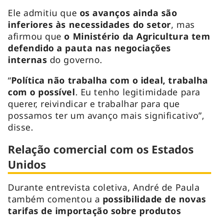
Ele admitiu que
os avanços ainda são
inferiores às necessidades do setor
, mas
afirmou que
o Ministério da Agricultura tem
defendido a pauta nas negociações
internas
do governo.
“
Política não trabalha com o ideal, trabalha
com o possível
. Eu tenho legitimidade para
querer, reivindicar e trabalhar para que
possamos ter um avanço mais significativo”,
disse.
Relação comercial com os Estados
Unidos
Durante entrevista coletiva, André de Paula
também comentou a
possibilidade de novas
tarifas de importação sobre produtos