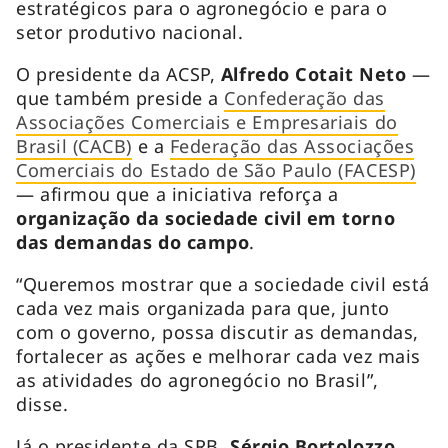
estratégicos para o agronegócio e para o
setor produtivo nacional.
O presidente da ACSP,
Alfredo Cotait Neto
—
que também preside a
Confederação das
Associações Comerciais e Empresariais do
Brasil (CACB)
e a
Federação das Associações
Comerciais do Estado de São Paulo (FACESP)
— afirmou que a iniciativa reforça a
organização da sociedade civil em torno
das demandas do campo
.
“Queremos mostrar que a sociedade civil está
cada vez mais organizada para que, junto
com o governo, possa discutir as demandas,
fortalecer as ações e melhorar cada vez mais
as atividades do agronegócio no Brasil”,
disse.
Já o presidente da SRB,
Sérgio Bortolozzo
,