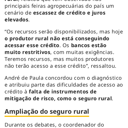
principais feiras agropecuárias do país um
cenário de
escassez de crédito e juros
elevados
.
“Os recursos serão disponibilizados, mas hoje
o produtor rural não está conseguindo
acessar esse crédito
. Os
bancos estão
muito restritivos
, com muitas exigências.
Teremos recursos, mas muitos produtores
não terão acesso a esse crédito”, ressaltou.
André de Paula concordou com o diagnóstico
e atribuiu parte das dificuldades de acesso ao
crédito à
falta de instrumentos de
mitigação de risco, como o seguro rural
.
Ampliação do seguro rural
Durante os debates, o coordenador do