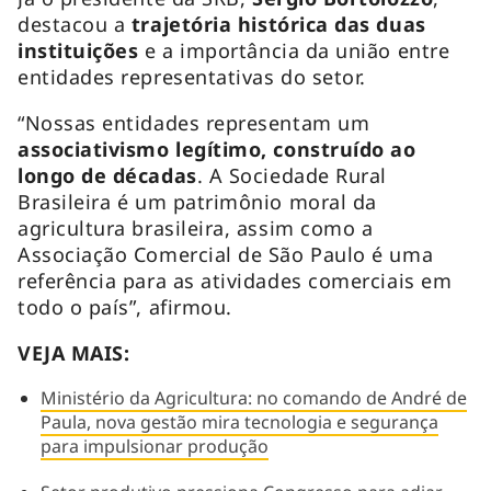
destacou a
trajetória histórica das duas
instituições
e a importância da união entre
entidades representativas do setor.
“Nossas entidades representam um
associativismo legítimo, construído ao
longo de décadas
. A Sociedade Rural
Brasileira é um patrimônio moral da
agricultura brasileira, assim como a
Associação Comercial de São Paulo é uma
referência para as atividades comerciais em
todo o país”, afirmou.
VEJA MAIS:
Ministério da Agricultura: no comando de André de
Paula, nova gestão mira tecnologia e segurança
para impulsionar produção