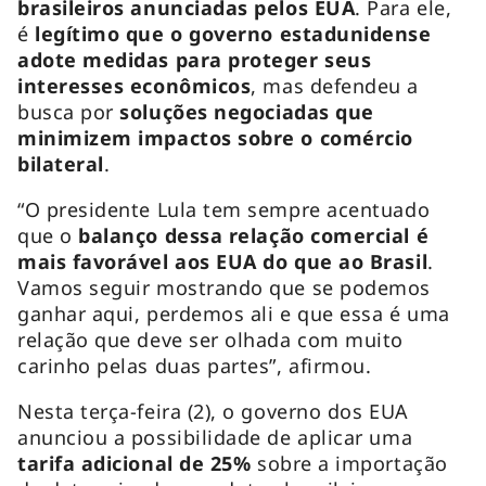
brasileiros anunciadas pelos EUA
. Para ele,
é
legítimo que o governo estadunidense
adote medidas para proteger seus
interesses econômicos
, mas defendeu a
busca por
soluções negociadas que
minimizem impactos sobre o comércio
bilateral
.
“O presidente Lula tem sempre acentuado
que o
balanço dessa relação comercial é
mais favorável aos EUA do que ao Brasil
.
Vamos seguir mostrando que se podemos
ganhar aqui, perdemos ali e que essa é uma
relação que deve ser olhada com muito
carinho pelas duas partes”, afirmou.
Nesta terça-feira (2), o governo dos EUA
anunciou a possibilidade de aplicar uma
tarifa adicional de 25%
sobre a importação