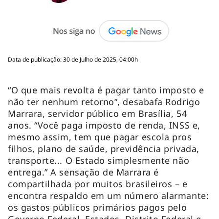
Data de publicação: 30 de Julho de 2025, 04:00h
“O que mais revolta é pagar tanto imposto e
não ter nenhum retorno”, desabafa Rodrigo
Marrara, servidor público em Brasília, 54
anos. “Você paga imposto de renda, INSS e,
mesmo assim, tem que pagar escola pros
filhos, plano de saúde, previdência privada,
transporte... O Estado simplesmente não
entrega.” A sensação de Marrara é
compartilhada por muitos brasileiros – e
encontra respaldo em um número alarmante:
os gastos públicos primários pagos pelo
Governo Federal, Estados, Distrito Federal e