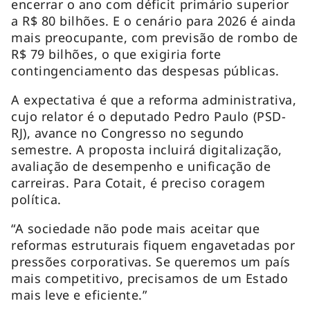
encerrar o ano com déficit primário superior
a R$ 80 bilhões. E o cenário para 2026 é ainda
mais preocupante, com previsão de rombo de
R$ 79 bilhões, o que exigiria forte
contingenciamento das despesas públicas.
A expectativa é que a reforma administrativa,
cujo relator é o deputado Pedro Paulo (PSD-
RJ), avance no Congresso no segundo
semestre. A proposta incluirá digitalização,
avaliação de desempenho e unificação de
carreiras. Para Cotait, é preciso coragem
política.
“A sociedade não pode mais aceitar que
reformas estruturais fiquem engavetadas por
pressões corporativas. Se queremos um país
mais competitivo, precisamos de um Estado
mais leve e eficiente.”