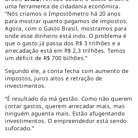
uma ferramenta de cidadania econômica.
“Nós criamos o Impostômetro há 20 anos
para mostrar quanto pagamos de impostos.
Agora, com o Gasto Brasil, mostramos para
onde esse dinheiro está indo. O problema é
que o gasto já passa dos R$ 3 trilhões e a
arrecadação está em R$ 2,3 trilhões. Temos
um déficit de R$ 700 bilhões.”
Segundo ele, a conta fecha com aumento de
impostos, juros altos e retração de
investimentos.
“É resultado da má gestão. Como não querem
cortar gastos, querem arrecadar mais, mas
ninguém aguenta mais. Estão afugentando
investimentos. O empreendedor está sendo
sufocado.”