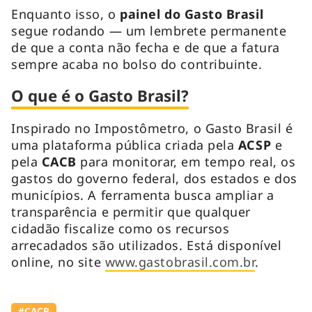
Enquanto isso, o
painel do Gasto Brasil
segue rodando — um lembrete permanente
de que a conta não fecha e de que a fatura
sempre acaba no bolso do contribuinte.
O que é o Gasto Brasil?
Inspirado no Impostômetro, o Gasto Brasil é
uma plataforma pública criada pela
ACSP
e
pela
CACB
para monitorar, em tempo real, os
gastos do governo federal, dos estados e dos
municípios. A ferramenta busca ampliar a
transparência e permitir que qualquer
cidadão fiscalize como os recursos
arrecadados são utilizados. Está disponível
online, no site
www.gastobrasil.com.br
.
#⁠CACB