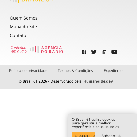
Quem Somos
Mapa do Site
Contato
Política de privacidade
Termos & Condições
Expediente
© Brasil 61 2026 • Desenvolvido pela
Humanoide.dev
O Brasil 61 utiliza cookies
para garantir a melhor
experiência a seus usuários.
Saber mais
Estou ciente