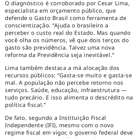
O diagnóstico é corroborado por Cesar Lima,
especialista em orçamento público, que
defende o Gasto Brasil como ferramenta de
conscientização. “Ajuda o brasileiro a
perceber o custo real do Estado. Mas quando
você olha os números, vê que dois terços do
gasto são previdência. Talvez uma nova
reforma da Previdência seja inevitável.”
Lima também destaca a má alocação dos
recursos públicos: “Gasta-se muito e gasta-se
mal. A população não percebe retorno nos
serviços. Saúde, educação, infraestrutura —
tudo precário. E isso alimenta o descrédito na
política fiscal.”
De fato, segundo a Instituição Fiscal
Independente (IFI), mesmo com o novo
regime fiscal em vigor, o governo federal deve