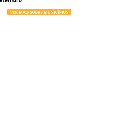
setembro
VER MAIS SOBRE MUNICÍPIOS