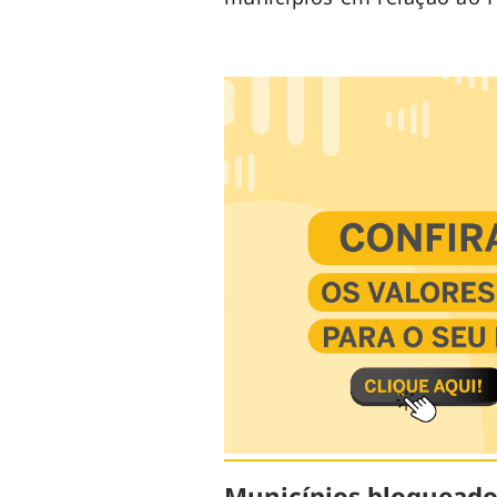
Municípios bloqueado