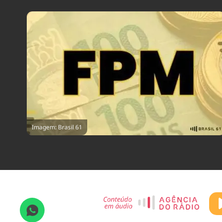
Imagem: Brasil 61