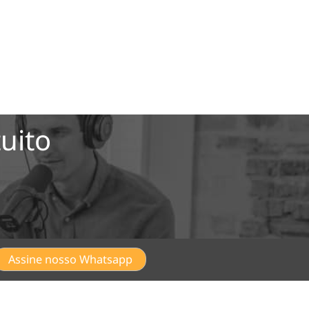
uito
Assine nosso Whatsapp