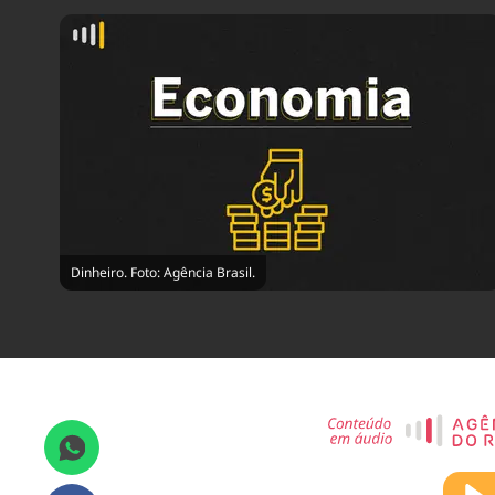
Dinheiro. Foto: Agência Brasil.