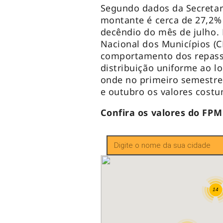
Segundo dados da Secretari
montante é cerca de 27,2
decêndio do mês de julho.
Nacional dos Municípios (C
comportamento dos repass
distribuição uniforme ao lo
onde no primeiro semestre 
e outubro os valores cost
Confira os valores do FP