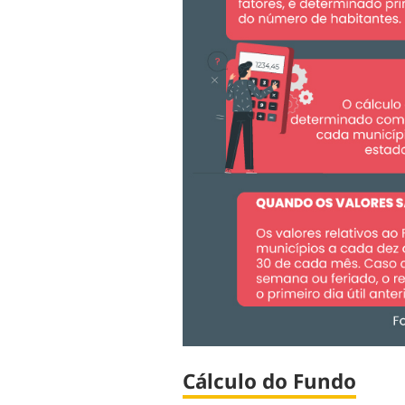
Cálculo do Fundo