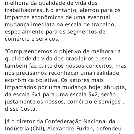
melhoria da qualidade de vida dos
trabalhadores. No entanto, alertou para os
impactos econômicos de uma eventual
mudança imediata na escala de trabalho,
especialmente para os segmentos de
comércio e serviços.
“Compreendemos o objetivo de melhorar a
qualidade de vida dos brasileiros e isso
também faz parte dos nossos conceitos, mas
nós precisamos reconhecer uma realidade
econômica objetiva. Os setores mais
impactados por uma mudança hoje, abrupta,
da escala 6x1 para uma escala 5x2, serão
justamente os nossos, comércio e serviços”,
disse Costa.
Já o diretor da Confederação Nacional da
Indústria (CNI), Alexandre Furlan, defendeu