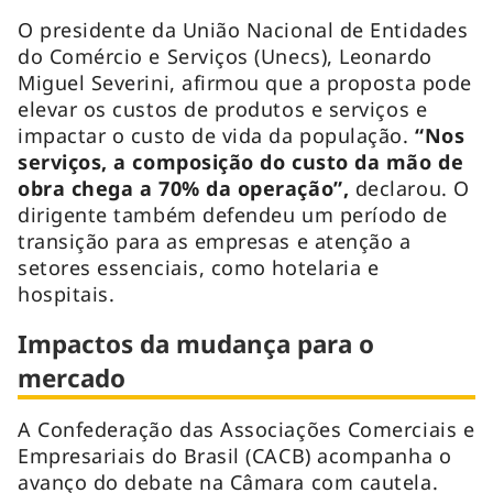
O presidente da União Nacional de Entidades
do Comércio e Serviços (Unecs), Leonardo
Miguel Severini, afirmou que a proposta pode
elevar os custos de produtos e serviços e
impactar o custo de vida da população.
“Nos
serviços, a composição do custo da mão de
obra chega a 70% da operação”,
declarou. O
dirigente também defendeu um período de
transição para as empresas e atenção a
setores essenciais, como hotelaria e
hospitais.
Impactos da mudança para o
mercado
A Confederação das Associações Comerciais e
Empresariais do Brasil (CACB) acompanha o
avanço do debate na Câmara com cautela.