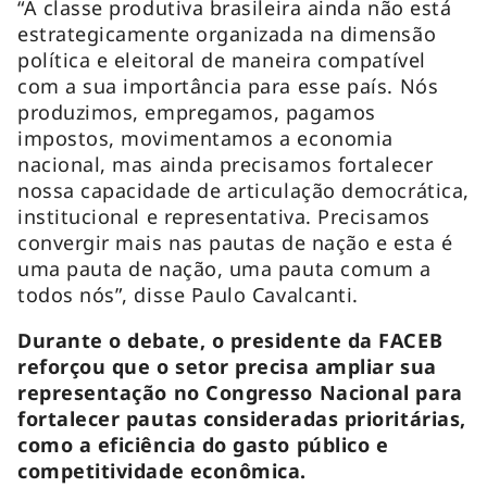
“A classe produtiva brasileira ainda não está
estrategicamente organizada na dimensão
política e eleitoral de maneira compatível
com a sua importância para esse país. Nós
produzimos, empregamos, pagamos
impostos, movimentamos a economia
nacional, mas ainda precisamos fortalecer
nossa capacidade de articulação democrática,
institucional e representativa. Precisamos
convergir mais nas pautas de nação e esta é
uma pauta de nação, uma pauta comum a
todos nós”, disse Paulo Cavalcanti.
Durante o debate, o presidente da FACEB
reforçou que o setor precisa ampliar sua
representação no Congresso Nacional para
fortalecer pautas consideradas prioritárias,
como a eficiência do gasto público e
competitividade econômica.