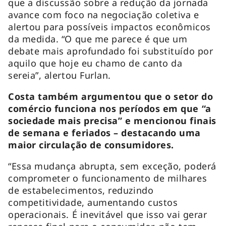
que a discussão sobre a redução da jornada
avance com foco na negociação coletiva e
alertou para possíveis impactos econômicos
da medida. “O que me parece é que um
debate mais aprofundado foi substituído por
aquilo que hoje eu chamo de canto da
sereia”, alertou Furlan.
Costa também argumentou que o setor do
comércio funciona nos períodos em que “a
sociedade mais precisa” e mencionou finais
de semana e feriados – destacando uma
maior circulação de consumidores.
“Essa mudança abrupta, sem exceção, poderá
comprometer o funcionamento de milhares
de estabelecimentos, reduzindo
competitividade, aumentando custos
operacionais. É inevitável que isso vai gerar