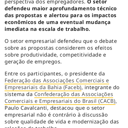
perspectiva dos empregadores.
O setor
defendeu maior aprofundamento técnico
das propostas e alertou para os impactos
econômicos de uma eventual mudança
imediata na escala de trabalho.
O setor empresarial defendeu que o debate
sobre as propostas considerem os efeitos
sobre produtividade, competitividade e
geração de empregos.
Entre os participantes, o presidente da
Federação das Associações Comerciais e
Empresariais da Bahia (Faceb)
, integrante do
sistema da
Confederação das Associações
Comerciais e Empresariais do Brasil (CACB)
,
Paulo Cavalcanti, destacou que o setor
empresarial não é contrário à discussão
sobre qualidade de vida e modernização das