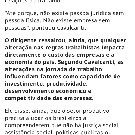
relações de trabalho.
“Até porque, não existe pessoa jurídica sem
pessoa física. Não existe empresa sem
pessoas”, pontuou Cavalcanti.
O dirigente ressaltou, ainda, que qualquer
alteração nas regras trabalhistas impacta
diretamente o custo das empresas e a
economia do país. Segundo Cavalcanti, as
alterações na jornada de trabalho
influenciam fatores como capacidade de
investimento, produtividade,
desenvolvimento econômico e
competitividade das empresas.
Ele disse, ainda, que o setor produtivo
precisa ajudar os brasileiros a
compreenderem que não há justiça social,
assistência social, políticas públicas ou