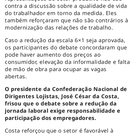
contra a discussão sobre a qualidade de vida
do trabalhador em torno da medida. Eles
também reforçaram que não são contrários à
modernização das relações de trabalho.
Caso a redução da escala 6×1 seja aprovada,
os participantes do debate concordaram que
pode haver aumento dos preços ao
consumidor, elevação da informalidade e falta
de mão de obra para ocupar as vagas
abertas.
O presidente da Confederação Nacional de
Dirigentes Lojistas, José César da Costa,
frisou que o debate sobre a redução da
jornada laboral exige responsabilidade e
participação dos empregadores.
Costa reforçou que o setor é favorável à