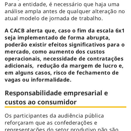
Para a entidade, é necessário que haja uma
análise ampla antes de qualquer alteração no
atual modelo de jornada de trabalho.
A CACB alerta que, caso o fim da escala 6x1
seja implementado de forma abrupta,
poderão existir efeitos significativos para o
mercado, como aumento dos custos
operacionais, necessidade de contratações
adicionais, redução da margem de lucro e,
em alguns casos, risco de fechamento de
vagas ou informalidade.
Responsabilidade empresarial e
custos ao consumidor
Os participantes da audiência pública
reforçaram que as confederações e
representações do setor produtivo não são