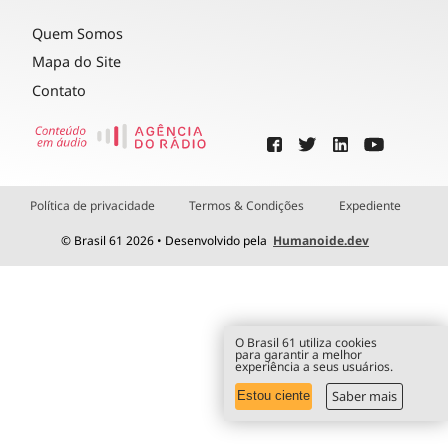
Quem Somos
Mapa do Site
Contato
Política de privacidade
Termos & Condições
Expediente
© Brasil 61 2026 • Desenvolvido pela
Humanoide.dev
O Brasil 61 utiliza cookies
para garantir a melhor
experiência a seus usuários.
Saber mais
Estou ciente