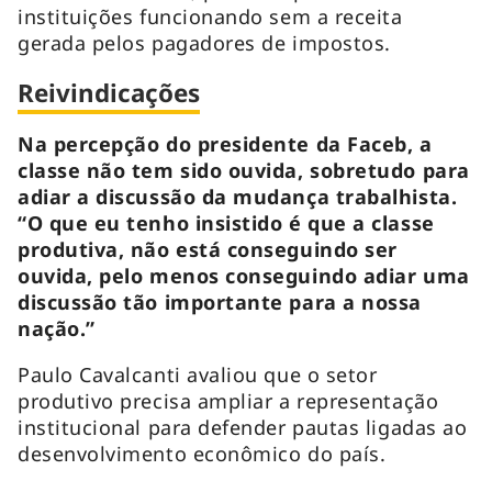
instituições funcionando sem a receita
gerada pelos pagadores de impostos.
Reivindicações
Na percepção do presidente da Faceb, a
classe não tem sido ouvida, sobretudo para
adiar a discussão da mudança trabalhista.
“O que eu tenho insistido é que a classe
produtiva, não está conseguindo ser
ouvida, pelo menos conseguindo adiar uma
discussão tão importante para a nossa
nação.”
Paulo Cavalcanti avaliou que o setor
produtivo precisa ampliar a representação
institucional para defender pautas ligadas ao
desenvolvimento econômico do país.