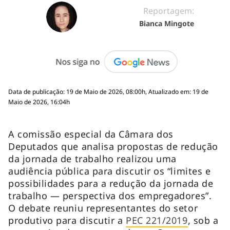
Reportagem:
Bianca Mingote
Data de publicação: 19 de Maio de 2026, 08:00h, Atualizado em: 19 de
Maio de 2026, 16:04h
A comissão especial da Câmara dos
Deputados que analisa propostas de redução
da jornada de trabalho realizou uma
audiência pública para discutir os “limites e
possibilidades para a redução da jornada de
trabalho — perspectiva dos empregadores”.
O debate reuniu representantes do setor
produtivo para discutir a
PEC 221/2019
, sob a