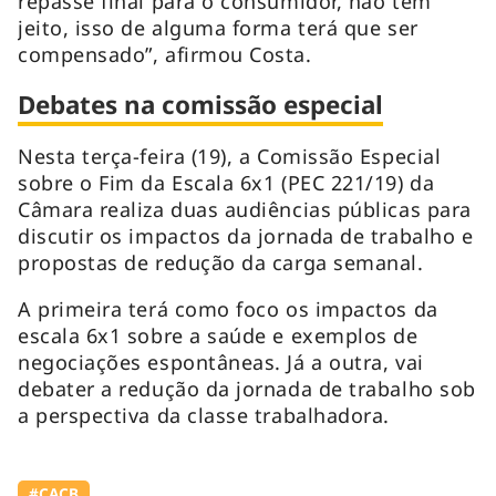
repasse final para o consumidor, não tem
jeito, isso de alguma forma terá que ser
compensado”, afirmou Costa.
Debates na comissão especial
Nesta terça-feira (19), a Comissão Especial
sobre o Fim da Escala 6x1 (PEC 221/19) da
Câmara realiza duas audiências públicas para
discutir os impactos da jornada de trabalho e
propostas de redução da carga semanal.
A primeira terá como foco os impactos da
escala 6x1 sobre a saúde e exemplos de
negociações espontâneas. Já a outra, vai
debater a redução da jornada de trabalho sob
a perspectiva da classe trabalhadora.
#⁠CACB