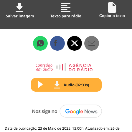
Salvar imagem
Texto para rádio
Copiar o texto
Áudio (02:33s)
Data de publicação: 23 de Maio de 2025, 13:00h, Atualizado em: 26 de