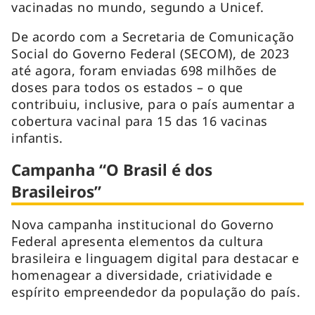
vacinadas no mundo, segundo a Unicef.
De acordo com a Secretaria de Comunicação
Social do Governo Federal (SECOM), de 2023
até agora, foram enviadas 698 milhões de
doses para todos os estados – o que
contribuiu, inclusive, para o país aumentar a
cobertura vacinal para 15 das 16 vacinas
infantis.
Campanha “O Brasil é dos
Brasileiros”
Nova campanha institucional do Governo
Federal apresenta elementos da cultura
brasileira e linguagem digital para destacar e
homenagear a diversidade, criatividade e
espírito empreendedor da população do país.