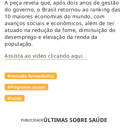
A peça revela que, após dois anos de gestão
do governo, o Brasil retornou ao ranking das
10 maiores economias do mundo, com
avanços sociais e econômicos, além de ter
atuado na redução da fome, diminuição do
desemprego e elevação da renda da
população.
Assista ao vídeo clicando aqui.
#mercado farmacêutico
#Programas sociais
#Saúde
ÚLTIMAS SOBRE SAÚDE
PUBLICIDADE