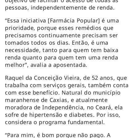
pessoas, independentemente de renda.
“Essa iniciativa [Farmácia Popular] é uma
prioridade, porque esses remédios que
precisamos continuamente precisam ser
tomados todos os dias. Então, é uma
necessidade, tanto para quem tem baixa
renda quanto para quem tem uma renda
melhor”, avalia a aposentada.
Raquel da Conceição Vieira, de 52 anos, que
trabalha com serviços gerais, também conta
com esse benefício. Natural do município
maranhense de Caxias, e atualmente
moradora de Independência, no Ceará, ela
sofre de hipertensão e diabetes. Por isso,
considera o programa fundamental.
“Para mim, é bom porque não pago. A