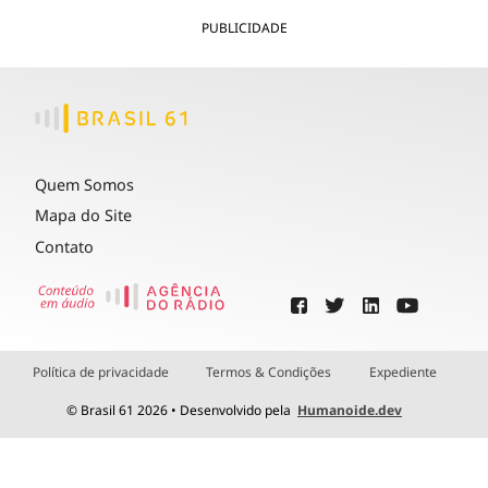
PUBLICIDADE
Quem Somos
Mapa do Site
Contato
Política de privacidade
Termos & Condições
Expediente
© Brasil 61 2026 • Desenvolvido pela
Humanoide.dev