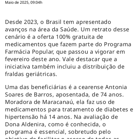
Maio de 2025, 09:04h
Desde 2023, o Brasil tem apresentado
avanços na área da Saúde. Um retrato desse
cenário é a oferta 100% gratuita de
medicamentos que fazem parte do Programa
Farmácia Popular, que passou a vigorar em
fevereiro deste ano. Vale destacar que a
iniciativa também incluiu a distribuição de
fraldas geriátricas.
Uma das beneficiárias é a cearense Antonia
Soares de Barros, aposentada, de 74 anos.
Moradora de Maracanaú, ela faz uso de
medicamentos para tratamento de diabetes e
hipertensão há 14 anos. Na avaliação de
Dona Aldenira, como é conhecida, o
programa é essencial, sobretudo pelo
objetivo de facilitar o acesso de todas as