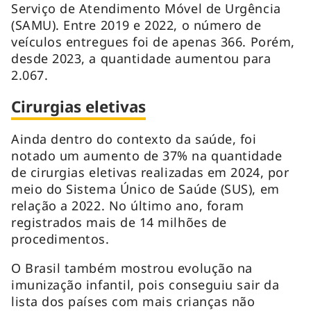
Serviço de Atendimento Móvel de Urgência
(SAMU). Entre 2019 e 2022, o número de
veículos entregues foi de apenas 366. Porém,
desde 2023, a quantidade aumentou para
2.067.
Cirurgias eletivas
Ainda dentro do contexto da saúde, foi
notado um aumento de 37% na quantidade
de cirurgias eletivas realizadas em 2024, por
meio do Sistema Único de Saúde (SUS), em
relação a 2022. No último ano, foram
registrados mais de 14 milhões de
procedimentos.
O Brasil também mostrou evolução na
imunização infantil, pois conseguiu sair da
lista dos países com mais crianças não