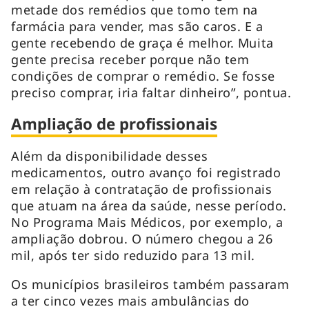
metade dos remédios que tomo tem na
farmácia para vender, mas são caros. E a
gente recebendo de graça é melhor. Muita
gente precisa receber porque não tem
condições de comprar o remédio. Se fosse
preciso comprar, iria faltar dinheiro”, pontua.
Ampliação de profissionais
Além da disponibilidade desses
medicamentos, outro avanço foi registrado
em relação à contratação de profissionais
que atuam na área da saúde, nesse período.
No Programa Mais Médicos, por exemplo, a
ampliação dobrou. O número chegou a 26
mil, após ter sido reduzido para 13 mil.
Os municípios brasileiros também passaram
a ter cinco vezes mais ambulâncias do