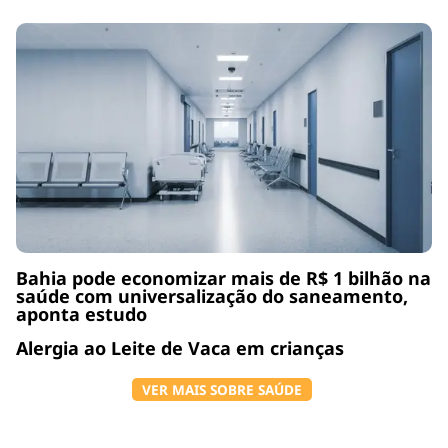
Bahia pode economizar mais de R$ 1 bilhão na
saúde com universalização do saneamento,
aponta estudo
Alergia ao Leite de Vaca em crianças
VER MAIS SOBRE SAÚDE