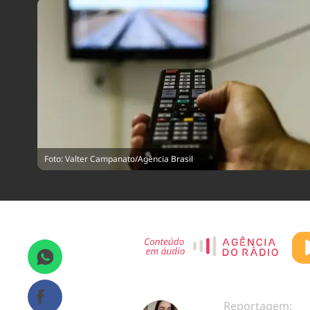
Foto: Valter Campanato/Agência Brasil
Reportagem: