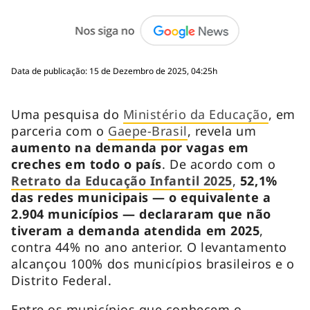
Data de publicação: 15 de Dezembro de 2025, 04:25h
Uma pesquisa do
Ministério da Educação
, em
parceria com o
Gaepe-Brasil
, revela um
aumento na demanda por vagas em
creches em todo o país
. De acordo com o
Retrato da Educação Infantil 2025
,
52,1%
das redes municipais — o equivalente a
2.904 municípios — declararam que não
tiveram a demanda atendida em 2025
,
contra 44% no ano anterior. O levantamento
alcançou 100% dos municípios brasileiros e o
Distrito Federal.
Entre os municípios que conhecem o