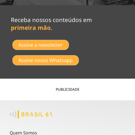
Receba nossos conteúdos em
primeira mão
.
Assine a newsletter
Assine nosso Whatsapp
PUBLICIDADE
Quem Somos