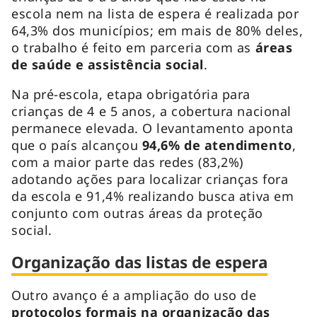
escola nem na lista de espera é realizada por
64,3% dos municípios; em mais de 80% deles,
o trabalho é feito em parceria com as
áreas
de saúde e assistência social
.
Na pré-escola, etapa obrigatória para
crianças de 4 e 5 anos, a cobertura nacional
permanece elevada. O levantamento aponta
que o país alcançou
94,6% de atendimento
,
com a maior parte das redes (83,2%)
adotando ações para localizar crianças fora
da escola e 91,4% realizando busca ativa em
conjunto com outras áreas da proteção
social.
Organização das listas de espera
Outro avanço é a ampliação do uso de
protocolos formais na organização das