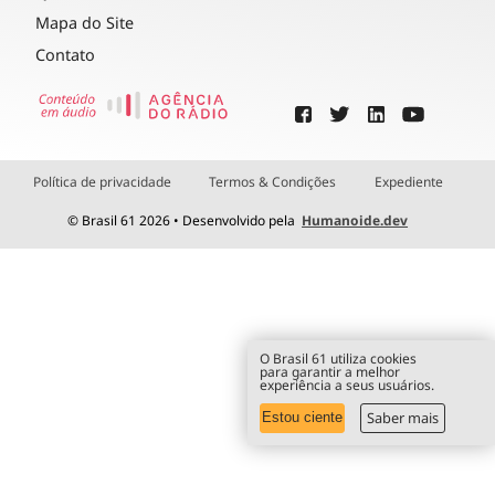
Mapa do Site
Contato
Política de privacidade
Termos & Condições
Expediente
© Brasil 61 2026 • Desenvolvido pela
Humanoide.dev
O Brasil 61 utiliza cookies
para garantir a melhor
experiência a seus usuários.
Saber mais
Estou ciente