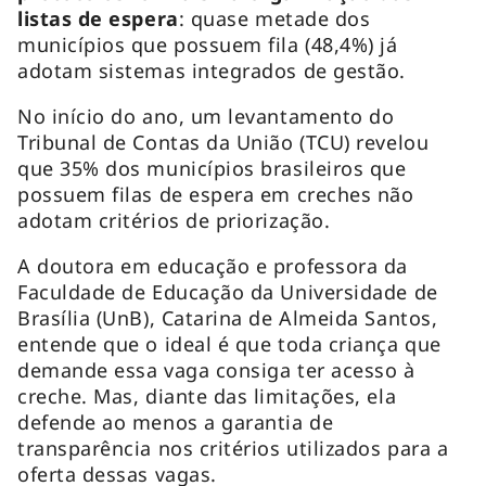
listas de espera
: quase metade dos
municípios que possuem fila (48,4%) já
adotam sistemas integrados de gestão.
No início do ano, um levantamento do
Tribunal de Contas da União (TCU) revelou
que 35% dos municípios brasileiros que
possuem filas de espera em creches não
adotam critérios de priorização.
A doutora em educação e professora da
Faculdade de Educação da Universidade de
Brasília (UnB), Catarina de Almeida Santos,
entende que o ideal é que toda criança que
demande essa vaga consiga ter acesso à
creche. Mas, diante das limitações, ela
defende ao menos a garantia de
transparência nos critérios utilizados para a
oferta dessas vagas.