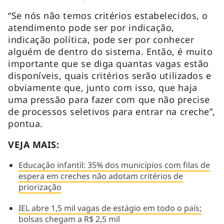
“Se nós não temos critérios estabelecidos, o
atendimento pode ser por indicação,
indicação política, pode ser por conhecer
alguém de dentro do sistema. Então, é muito
importante que se diga quantas vagas estão
disponíveis, quais critérios serão utilizados e
obviamente que, junto com isso, que haja
uma pressão para fazer com que não precise
de processos seletivos para entrar na creche”,
pontua.
VEJA MAIS:
Educação infantil: 35% dos municípios com filas de
espera em creches não adotam critérios de
priorização
IEL abre 1,5 mil vagas de estágio em todo o país;
bolsas chegam a R$ 2,5 mil