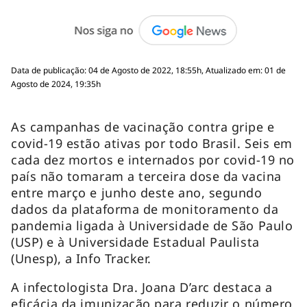
Data de publicação: 04 de Agosto de 2022, 18:55h, Atualizado em: 01 de
Agosto de 2024, 19:35h
As campanhas de vacinação contra gripe e
covid-19 estão ativas por todo Brasil. Seis em
cada dez mortos e internados por covid-19 no
país não tomaram a terceira dose da vacina
entre março e junho deste ano, segundo
dados da plataforma de monitoramento da
pandemia ligada à Universidade de São Paulo
(USP) e à Universidade Estadual Paulista
(Unesp), a
Info Tracker
.
A infectologista Dra. Joana D’arc destaca a
eficácia da imunização para reduzir o número