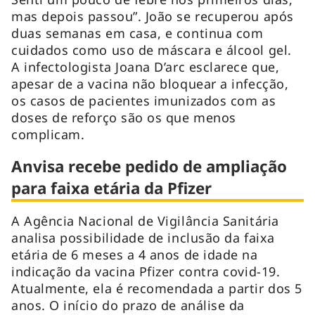
mas depois passou”. João se recuperou após
duas semanas em casa, e continua com
cuidados como uso de máscara e álcool gel.
A infectologista Joana D’arc esclarece que,
apesar de a vacina não bloquear a infecção,
os casos de pacientes imunizados com as
doses de reforço são os que menos
complicam.
Anvisa recebe pedido de ampliação
para faixa etária da Pfizer
A Agência Nacional de Vigilância Sanitária
analisa possibilidade de inclusão da faixa
etária de 6 meses a 4 anos de idade na
indicação da vacina Pfizer contra covid-19.
Atualmente, ela é recomendada a partir dos 5
anos. O início do prazo de análise da