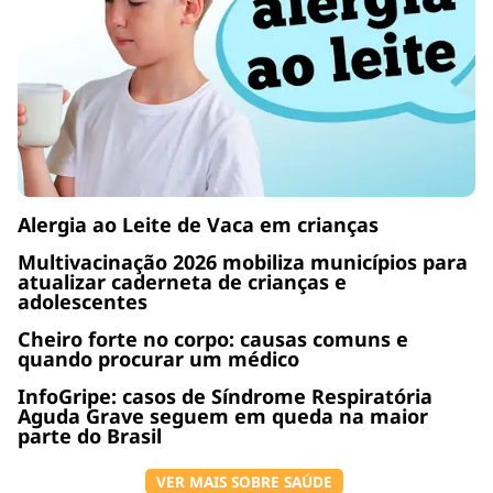
Alergia ao Leite de Vaca em crianças
Multivacinação 2026 mobiliza municípios para
atualizar caderneta de crianças e
adolescentes
Cheiro forte no corpo: causas comuns e
quando procurar um médico
InfoGripe: casos de Síndrome Respiratória
Aguda Grave seguem em queda na maior
parte do Brasil
VER MAIS SOBRE SAÚDE