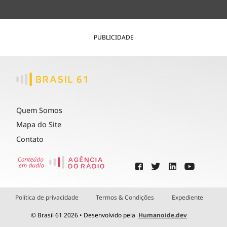
PUBLICIDADE
Quem Somos
Mapa do Site
Contato
Política de privacidade
Termos & Condições
Expediente
© Brasil 61 2026 • Desenvolvido pela
Humanoide.dev