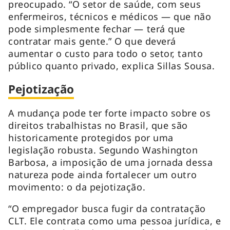
preocupado. “O setor de saúde, com seus
enfermeiros, técnicos e médicos — que não
pode simplesmente fechar — terá que
contratar mais gente.” O que deverá
aumentar o custo para todo o setor, tanto
público quanto privado, explica Sillas Sousa.
Pejotização
A mudança pode ter forte impacto sobre os
direitos trabalhistas no Brasil, que são
historicamente protegidos por uma
legislação robusta. Segundo Washington
Barbosa, a imposição de uma jornada dessa
natureza pode ainda fortalecer um outro
movimento: o da pejotização.
“O empregador busca fugir da contratação
CLT. Ele contrata como uma pessoa jurídica, e