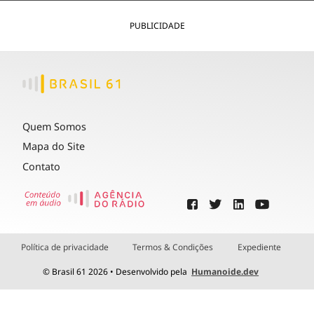
PUBLICIDADE
Quem Somos
Mapa do Site
Contato
Política de privacidade
Termos & Condições
Expediente
© Brasil 61 2026 • Desenvolvido pela
Humanoide.dev