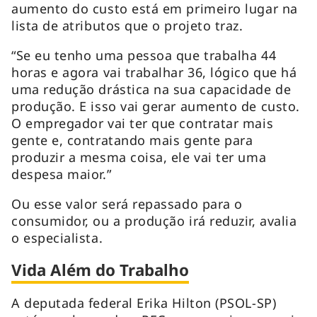
aumento do custo está em primeiro lugar na
lista de atributos que o projeto traz.
“Se eu tenho uma pessoa que trabalha 44
horas e agora vai trabalhar 36, lógico que há
uma redução drástica na sua capacidade de
produção. E isso vai gerar aumento de custo.
O empregador vai ter que contratar mais
gente e, contratando mais gente para
produzir a mesma coisa, ele vai ter uma
despesa maior.”
Ou esse valor será repassado para o
consumidor, ou a produção irá reduzir, avalia
o especialista.
Vida Além do Trabalho
A deputada federal Erika Hilton (PSOL-SP)