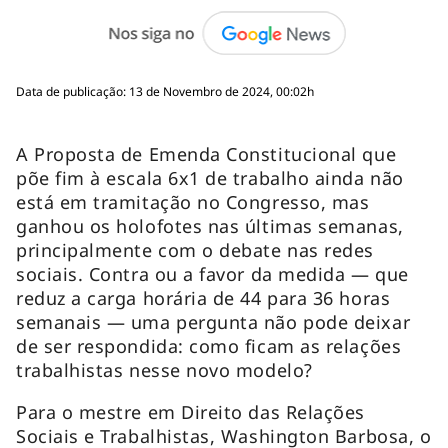
Data de publicação: 13 de Novembro de 2024, 00:02h
A Proposta de Emenda Constitucional que
põe fim à escala 6x1 de trabalho ainda não
está em tramitação no Congresso, mas
ganhou os holofotes nas últimas semanas,
principalmente com o debate nas redes
sociais. Contra ou a favor da medida — que
reduz a carga horária de 44 para 36 horas
semanais — uma pergunta não pode deixar
de ser respondida: como ficam as relações
trabalhistas nesse novo modelo?
Para o mestre em Direito das Relações
Sociais e Trabalhistas, Washington Barbosa, o