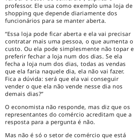
professor. Ele usa como exemplo uma loja de
shopping que depende diariamente dos
funcionários para se manter aberta.
“Essa loja pode ficar aberta e ela vai precisar
contratar mais uma pessoa, o que aumenta o
custo. Ou ela pode simplesmente não topar e
preferir fechar a loja num dos dias. Se ela
fecha a loja num dos dias, todas as vendas
que ela faria naquele dia, ela não vai fazer.
Fica a dúvida: será que ela vai conseguir
vender o que ela não vende nesse dia nos
demais dias?”
O economista não responde, mas diz que os
representantes do comércio acreditam que a
resposta para a pergunta é não.
Mas não é só o setor de comércio que está