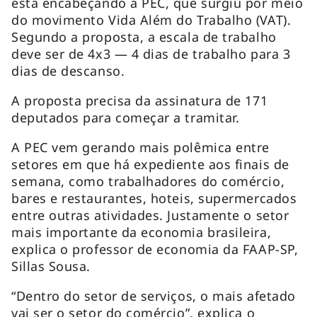
está encabeçando a PEC, que surgiu por meio
do movimento Vida Além do Trabalho (VAT).
Segundo a proposta, a escala de trabalho
deve ser de 4x3 — 4 dias de trabalho para 3
dias de descanso.
A proposta precisa da assinatura de 171
deputados para começar a tramitar.
A PEC vem gerando mais polêmica entre
setores em que há expediente aos finais de
semana, como trabalhadores do comércio,
bares e restaurantes, hoteis, supermercados
entre outras atividades. Justamente o setor
mais importante da economia brasileira,
explica o professor de economia da FAAP-SP,
Sillas Sousa.
“Dentro do setor de serviços, o mais afetado
vai ser o setor do comércio”, explica o