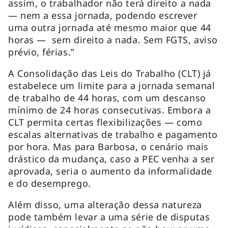
assim, o trabalhador não terá direito a nada
— nem a essa jornada, podendo escrever
uma outra jornada até mesmo maior que 44
horas — sem direito a nada. Sem FGTS, aviso
prévio, férias.”
A Consolidação das Leis do Trabalho (CLT) já
estabelece um limite para a jornada semanal
de trabalho de 44 horas, com um descanso
mínimo de 24 horas consecutivas. Embora a
CLT permita certas flexibilizações — como
escalas alternativas de trabalho e pagamento
por hora. Mas para Barbosa, o cenário mais
drástico da mudança, caso a PEC venha a ser
aprovada, seria o aumento da informalidade
e do desemprego.
Além disso, uma alteração dessa natureza
pode também levar a uma série de disputas