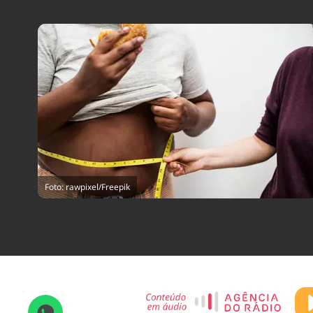
Foto: rawpixel/Freepik