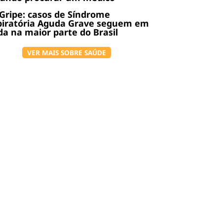
Gripe: casos de Síndrome
piratória Aguda Grave seguem em
a na maior parte do Brasil
VER MAIS SOBRE SAÚDE