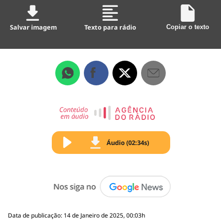
Salvar imagem
Texto para rádio
Copiar o texto
Áudio (02:34s)
Data de publicação: 14 de Janeiro de 2025, 00:03h