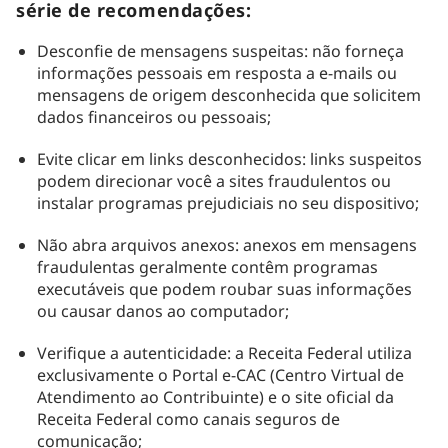
série de recomendações:
Desconfie de mensagens suspeitas: não forneça
informações pessoais em resposta a e-mails ou
mensagens de origem desconhecida que solicitem
dados financeiros ou pessoais;
Evite clicar em links desconhecidos: links suspeitos
podem direcionar você a sites fraudulentos ou
instalar programas prejudiciais no seu dispositivo;
Não abra arquivos anexos: anexos em mensagens
fraudulentas geralmente contêm programas
executáveis que podem roubar suas informações
ou causar danos ao computador;
Verifique a autenticidade: a Receita Federal utiliza
exclusivamente o Portal e-CAC (Centro Virtual de
Atendimento ao Contribuinte) e o site oficial da
Receita Federal como canais seguros de
comunicação;