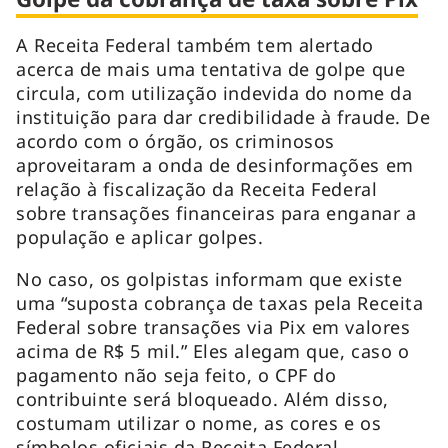
A Receita Federal também tem alertado
acerca de mais uma tentativa de golpe que
circula, com utilização indevida do nome da
instituição para dar credibilidade à fraude. De
acordo com o órgão, os criminosos
aproveitaram a onda de desinformações em
relação à fiscalização da Receita Federal
sobre transações financeiras para enganar a
população e aplicar golpes.
No caso, os golpistas informam que existe
uma “suposta cobrança de taxas pela Receita
Federal sobre transações via Pix em valores
acima de R$ 5 mil.” Eles alegam que, caso o
pagamento não seja feito, o CPF do
contribuinte será bloqueado. Além disso,
costumam utilizar o nome, as cores e os
símbolos oficiais da Receita Federal.