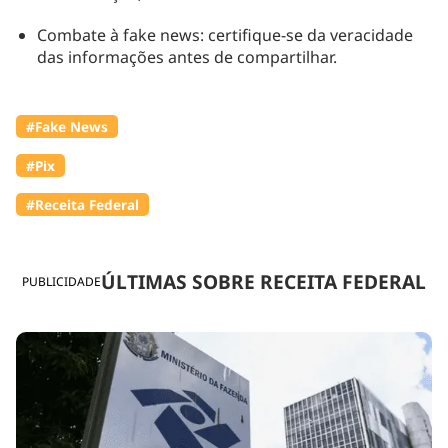
Combate à fake news: certifique-se da veracidade
das informações antes de compartilhar.
#Fake News
#Pix
#Receita Federal
ÚLTIMAS SOBRE RECEITA FEDERAL
PUBLICIDADE