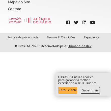
Mapa do Site
Contato
Política de privacidade
Termos & Condições
Expediente
© Brasil 61 2026 • Desenvolvido pela
Humanoide.dev
O Brasil 61 utiliza cookies
para garantir a melhor
experiência a seus usuários.
Saber mais
Estou ciente