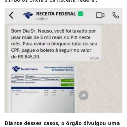
Diante desses casos, o órgão divulgou uma