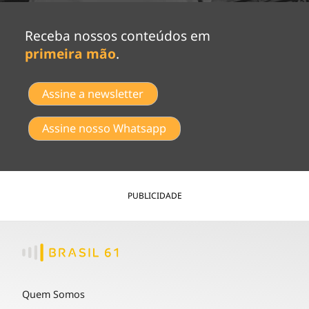
Receba nossos conteúdos em
primeira mão
.
Assine a newsletter
Assine nosso Whatsapp
PUBLICIDADE
Quem Somos