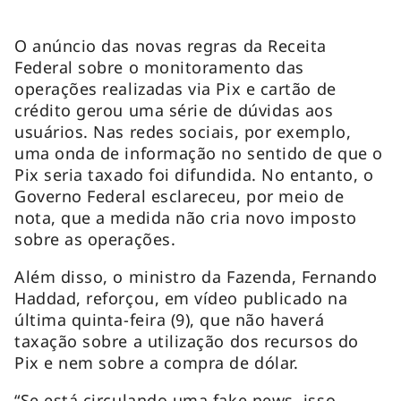
O anúncio das novas regras da Receita
Federal sobre o monitoramento das
operações realizadas via Pix e cartão de
crédito gerou uma série de dúvidas aos
usuários. Nas redes sociais, por exemplo,
uma onda de informação no sentido de que o
Pix seria taxado foi difundida. No entanto, o
Governo Federal esclareceu, por meio de
nota, que a medida não cria novo imposto
sobre as operações.
Além disso, o ministro da Fazenda, Fernando
Haddad, reforçou, em vídeo publicado na
última quinta-feira (9), que não haverá
taxação sobre a utilização dos recursos do
Pix e nem sobre a compra de dólar.
“Se está circulando uma fake news, isso