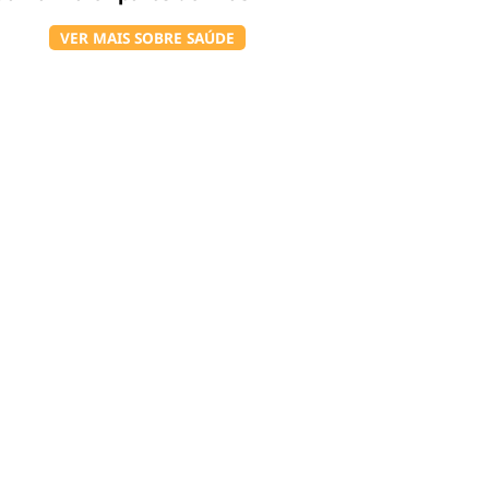
VER MAIS SOBRE SAÚDE