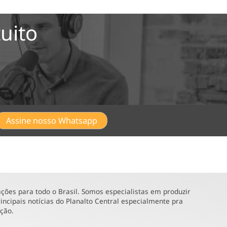
uito
Assine nosso Whatsapp
ões para todo o Brasil. Somos especialistas em produzir
incipais notícias do Planalto Central especialmente pra
ução.