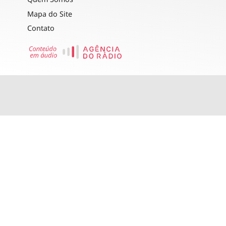
Mapa do Site
Contato