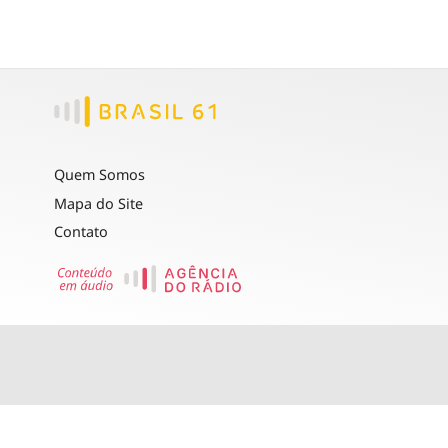
Quem Somos
Mapa do Site
Contato