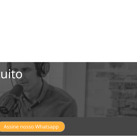
uito
Assine nosso Whatsapp