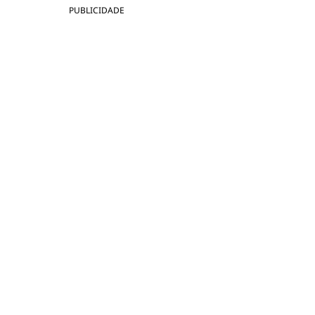
PUBLICIDADE