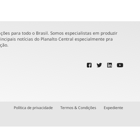
ões para todo o Brasil. Somos especialistas em produzir
incipais notícias do Planalto Central especialmente pra
ução.
Política de privacidade
Termos & Condições
Expediente