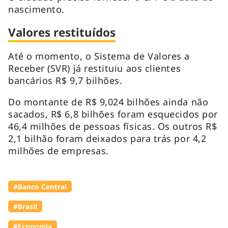
nascimento.
Valores restituídos
Até o momento, o Sistema de Valores a
Receber (SVR) já restituiu aos clientes
bancários R$ 9,7 bilhões.
Do montante de R$ 9,024 bilhões ainda não
sacados, R$ 6,8 bilhões foram esquecidos por
46,4 milhões de pessoas físicas. Os outros R$
2,1 bilhão foram deixados para trás por 4,2
milhões de empresas.
#Banco Central
#Brasil
#Economia