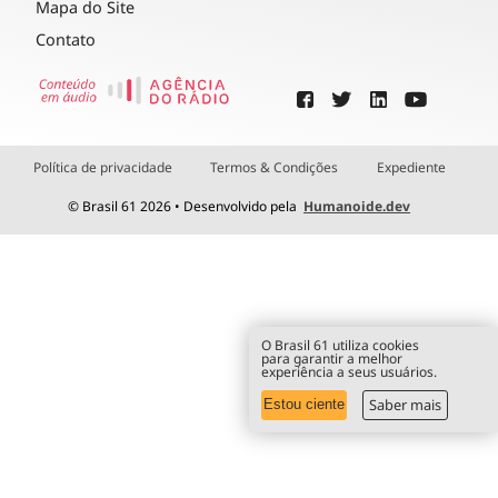
Mapa do Site
Contato
Política de privacidade
Termos & Condições
Expediente
© Brasil 61 2026 • Desenvolvido pela
Humanoide.dev
O Brasil 61 utiliza cookies
para garantir a melhor
experiência a seus usuários.
Saber mais
Estou ciente