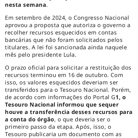
nesta semana
.
Em setembro de 2024, o Congresso Nacional
aprovou a proposta que autoriza o governo a
recolher recursos esquecidos em contas
bancárias que não foram solicitados pelos
titulares. A lei foi sancionada ainda naquele
mês pelo presidente Lula.
O prazo oficial para solicitar a restituição dos
recursos terminou em 16 de outubro. Com
isso, os valores esquecidos deveriam ser
transferidos para o Tesouro Nacional. Porém,
de acordo com informações do Portal G
1, o
Tesouro Nacional informou que sequer
houve a transferência desses recursos para
a conta do órgão
, o que deveria ser o
primeiro passo da etapa. Após, isso, o
Tesouro publicaria um documento com as