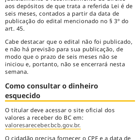
aos depósitos de que trata a referida Lei é de
seis meses, contados a partir da data de
publicação do edital mencionado no § 3º do
art. 45.
Cabe destacar que o edital não foi publicado,
e não há previsão para sua publicação, de
modo que o prazo de seis meses não se
iniciou e, portanto, não se encerrará nesta
semana.
Como consultar o dinheiro
esquecido
O titular deve acessar o site oficial dos
valores a receber do BC em:
valoresareceber.bcb.gov.br.
O cidadão precisa fornecer o CPF e a data de