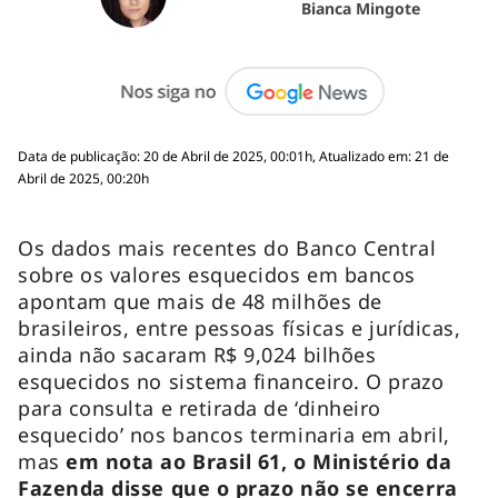
Bianca Mingote
Data de publicação: 20 de Abril de 2025, 00:01h, Atualizado em: 21 de
Abril de 2025, 00:20h
Os dados mais recentes do Banco Central
sobre os valores esquecidos em bancos
apontam que mais de 48 milhões de
brasileiros, entre pessoas físicas e jurídicas,
ainda não sacaram R$ 9,024 bilhões
esquecidos no sistema financeiro. O prazo
para consulta e retirada de ‘dinheiro
esquecido’ nos bancos terminaria em abril,
mas
em nota ao Brasil 61, o Ministério da
Fazenda disse que o prazo não se encerra