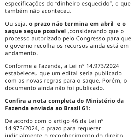
especificações do “dinheiro esquecido”, o que
também não aconteceu.
Ou seja,
o prazo não termina em abril e o
saque segue possível
,considerando que o
processo autorizado pelo Congresso para que
o governo recolha os recursos ainda está em
andamento.
Conforme a Fazenda, a Lei nº 14.973/2024
estabeleceu que um edital seria publicado
com as novas regras para o saque. Porém, o
documento ainda não foi publicado.
Confira a nota completa do Ministério da
Fazenda enviada ao Brasil 61:
De acordo com o artigo 46 da Lei nº
14.973/2024, o prazo para requerer
judicialmente o reconhecimento do direito