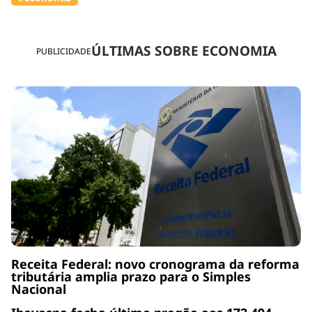
ÚLTIMAS SOBRE ECONOMIA
PUBLICIDADE
Receita Federal: novo cronograma da reforma
tributária amplia prazo para o Simples
Nacional