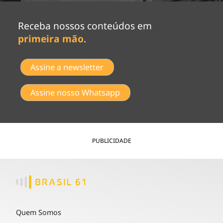
Receba nossos conteúdos em
primeira mão
.
Assine a newsletter
Assine nosso Whatsapp
PUBLICIDADE
Quem Somos