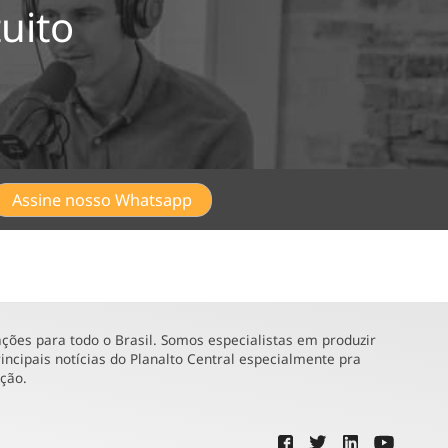
uito
Assine nosso Whatsapp
ões para todo o Brasil. Somos especialistas em produzir
incipais notícias do Planalto Central especialmente pra
ução.