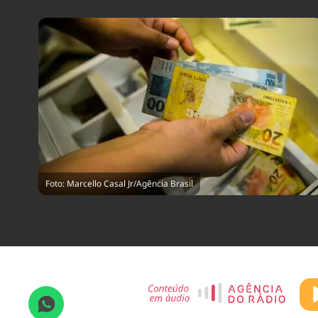
Foto: Marcello Casal Jr/Agência Brasil