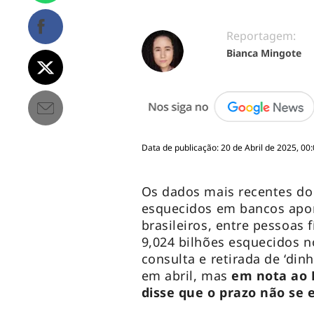
Reportagem:
Bianca Mingote
Data de publicação: 20 de Abril de 2025, 00:
Os dados mais recentes do 
esquecidos em bancos apo
brasileiros, entre pessoas 
9,024 bilhões esquecidos n
consulta e retirada de ‘din
em abril, mas
em nota ao B
disse que o prazo não se