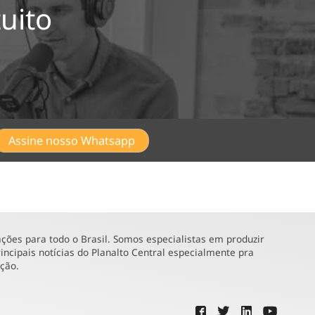
uito
Assine nosso Whatsapp
ões para todo o Brasil. Somos especialistas em produzir
incipais notícias do Planalto Central especialmente pra
ução.