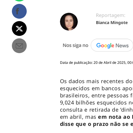
Reportagem:
Bianca Mingote
Data de publicação: 20 de Abril de 2025, 00:
Os dados mais recentes do 
esquecidos em bancos apo
brasileiros, entre pessoas 
9,024 bilhões esquecidos n
consulta e retirada de ‘din
em abril, mas
em nota ao B
disse que o prazo não se