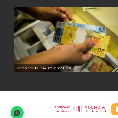
Foto: Marcello Casal Jr/Agência Brasil