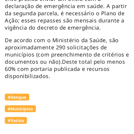
declaração de emergência em saúde. A partir
da segunda parcela, é necessário o Plano de
Ação; esses repasses são mensais durante a
vigência do decreto de emergência.
De acordo com o Ministério da Saúde, são
aproximadamente 290 solicitações de
municípios (com preenchimento de critérios e
documentos ou não).Deste total pelo menos
60% com portaria publicada e recursos
disponibilizados.
#Dengue
#Municípios
#Vacina