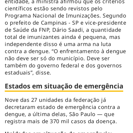
entidade, a ministra afirmou que os critérios
científicos estão sendo revistos pelo
Programa Nacional de Imunizações. Segundo
o prefeito de Campinas - SP e vice-presidente
de Saúde da FNP, Dário Saadi, a quantidade
total de imunizantes ainda é pequena, mas
independente disso é uma arma na luta
contra a dengue. “O enfrentamento à dengue
não deve ser só do município. Deve ser
também do governo federal e dos governos
estaduais”, disse.
Estados em situação de emergência
Nove das 27 unidades da federação já
decretaram estado de emergência contra a
dengue, a última delas, São Paulo — que
registra mais de 370 mil casos da doença.