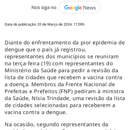
Data de publicação: 20 de Março de 2024, 17:00h
Diante do enfrentamento da pior epidemia de
dengue que o país já registrou,
representantes dos municípios se reuniram
na terça-feira (19) com representantes do
Ministério da Saúde para pedir a revisão da
lista de cidades que recebem a vacina contra
a doença. Membros da Frente Nacional de
Prefeitas e Prefeitos (FNP) pediram à ministra
da Saúde, Nísia Trindade, uma revisão da lista
de cidades selecionadas para receberem a
vacina contra a dengue.
Na ocasião, segundo representantes da