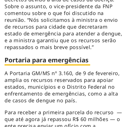
Sobre o assunto, o vice-presidente da FNP
comentou sobre o que foi discutido na
reunião. “Nós solicitamos à ministra o envio
de recursos para cidade que decretaram
estado de emergência para atender a dengue,
e a ministra garantiu que os recursos serão
repassados o mais breve possível.”
Portaria para emergências
A Portaria GM/MS nº 3.160, de 9 de fevereiro,
amplia os recursos reservados para apoiar
estados, municípios e o Distrito Federal no
enfrentamento de emergências, como a alta
de casos de dengue no país.
Para receber a primeira parcela do recurso —
que até agora já repassou R$ 60 milhões — o
ente precisa enviar um ofício com a