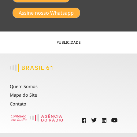
Assine nosso Whatsapp
PUBLICIDADE
Quem Somos
Mapa do Site
Contato