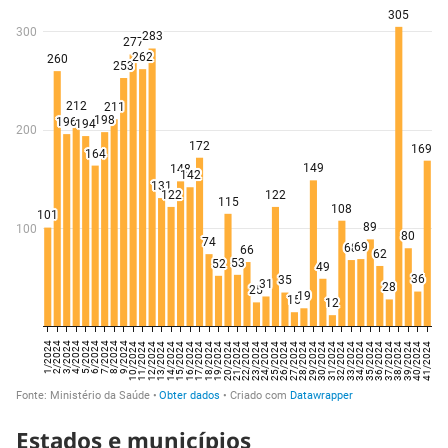
Estados e municípios