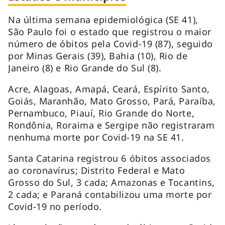
Na última semana epidemiológica (SE 41),
São Paulo foi o estado que registrou o maior
número de óbitos pela Covid-19 (87), seguido
por Minas Gerais (39), Bahia (10), Rio de
Janeiro (8) e Rio Grande do Sul (8).
Acre, Alagoas, Amapá, Ceará, Espírito Santo,
Goiás, Maranhão, Mato Grosso, Pará, Paraíba,
Pernambuco, Piauí, Rio Grande do Norte,
Rondônia, Roraima e Sergipe não registraram
nenhuma morte por Covid-19 na SE 41.
Santa Catarina registrou 6 óbitos associados
ao coronavírus; Distrito Federal e Mato
Grosso do Sul, 3 cada; Amazonas e Tocantins,
2 cada; e Paraná contabilizou uma morte por
Covid-19 no período.