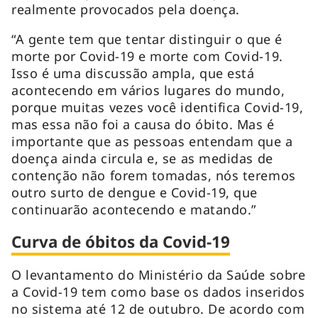
realmente provocados pela doença.
“A gente tem que tentar distinguir o que é
morte por Covid-19 e morte com Covid-19.
Isso é uma discussão ampla, que está
acontecendo em vários lugares do mundo,
porque muitas vezes você identifica Covid-19,
mas essa não foi a causa do óbito. Mas é
importante que as pessoas entendam que a
doença ainda circula e, se as medidas de
contenção não forem tomadas, nós teremos
outro surto de dengue e Covid-19, que
continuarão acontecendo e matando.”
Curva de óbitos da Covid-19
O levantamento do Ministério da Saúde sobre
a Covid-19 tem como base os dados inseridos
no sistema até 12 de outubro. De acordo com