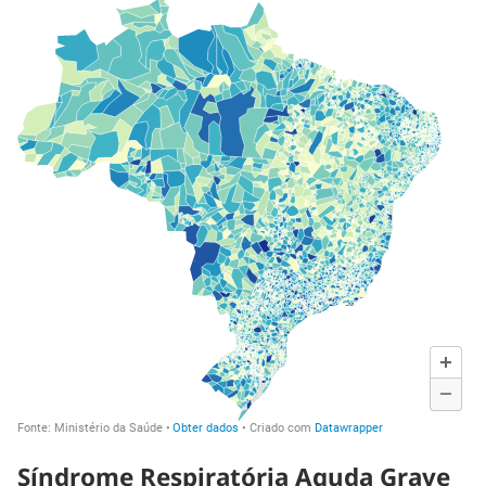
Síndrome Respiratória Aguda Grave