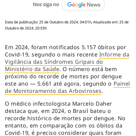
Data de publicação: 25 de Outubro de 2024, 04:01h, Atualizado em: 25 de
Outubro de 2024, 20:55h
Em 2024, foram notificados 5.157 óbitos por
Covid-19, segundo o mais recente
Informe da
Vigilância das Síndromes Gripais do
Ministério da Saúde
. O número está bem
próximo do recorde de mortes por dengue
este ano — 5.661 até agora, segundo o
Painel
de Monitoramento das Arboviroses
.
O médico infectologista Marcelo Daher
destaca que, em 2024, o Brasil bateu o
recorde histórico de mortes por dengue. No
entanto, em comparação com os óbitos da
Covid-19, é preciso considerar quais foram