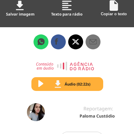
Salvar imagem
Texto para rádio
Copiar o texto
Áudio (02:22s)
Reportagem:
Paloma Custódio