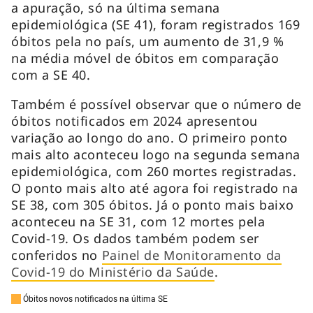
a apuração, só na última semana
epidemiológica (SE 41), foram registrados 169
óbitos pela no país, um aumento de 31,9 %
na média móvel de óbitos em comparação
com a SE 40.
Também é possível observar que o número de
óbitos notificados em 2024 apresentou
variação ao longo do ano. O primeiro ponto
mais alto aconteceu logo na segunda semana
epidemiológica, com 260 mortes registradas.
O ponto mais alto até agora foi registrado na
SE 38, com 305 óbitos. Já o ponto mais baixo
aconteceu na SE 31, com 12 mortes pela
Covid-19. Os dados também podem ser
conferidos no
Painel de Monitoramento da
Covid-19 do Ministério da Saúde
.