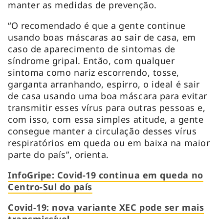
manter as medidas de prevenção.
“O recomendado é que a gente continue
usando boas máscaras ao sair de casa, em
caso de aparecimento de sintomas de
síndrome gripal. Então, com qualquer
sintoma como nariz escorrendo, tosse,
garganta arranhando, espirro, o ideal é sair
de casa usando uma boa máscara para evitar
transmitir esses vírus para outras pessoas e,
com isso, com essa simples atitude, a gente
consegue manter a circulação desses vírus
respiratórios em queda ou em baixa na maior
parte do país”, orienta.
InfoGripe: Covid-19 continua em queda no
Centro-Sul do país
Covid-19: nova variante XEC pode ser mais
transmissível