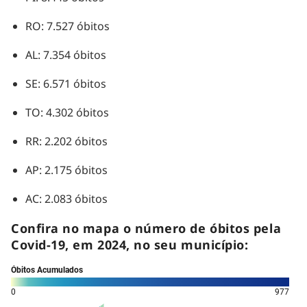
RO: 7.527 óbitos
AL: 7.354 óbitos
SE: 6.571 óbitos
TO: 4.302 óbitos
RR: 2.202 óbitos
AP: 2.175 óbitos
AC: 2.083 óbitos
Confira no mapa o número de óbitos pela
Covid-19, em 2024, no seu município: