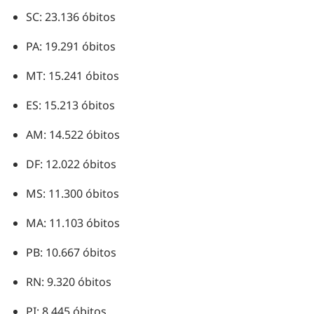
SC: 23.136 óbitos
PA: 19.291 óbitos
MT: 15.241 óbitos
ES: 15.213 óbitos
AM: 14.522 óbitos
DF: 12.022 óbitos
MS: 11.300 óbitos
MA: 11.103 óbitos
PB: 10.667 óbitos
RN: 9.320 óbitos
PI: 8.445 óbitos