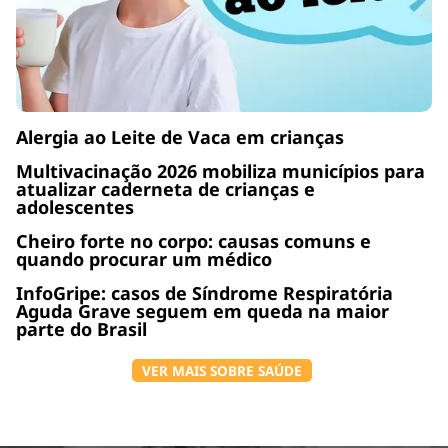
Alergia ao Leite de Vaca em crianças
Multivacinação 2026 mobiliza municípios para
atualizar caderneta de crianças e
adolescentes
Cheiro forte no corpo: causas comuns e
quando procurar um médico
InfoGripe: casos de Síndrome Respiratória
Aguda Grave seguem em queda na maior
parte do Brasil
VER MAIS SOBRE SAÚDE