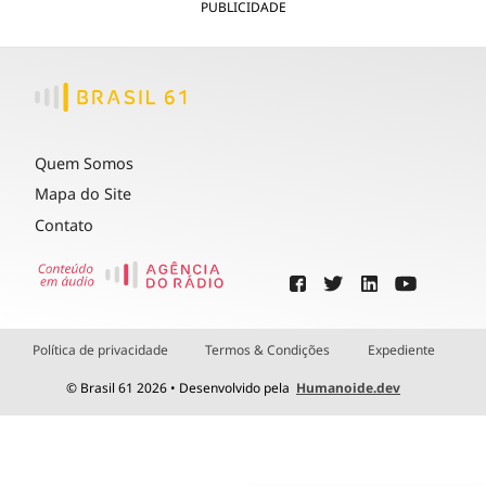
PUBLICIDADE
Quem Somos
Mapa do Site
Contato
Política de privacidade
Termos & Condições
Expediente
© Brasil 61 2026 • Desenvolvido pela
Humanoide.dev