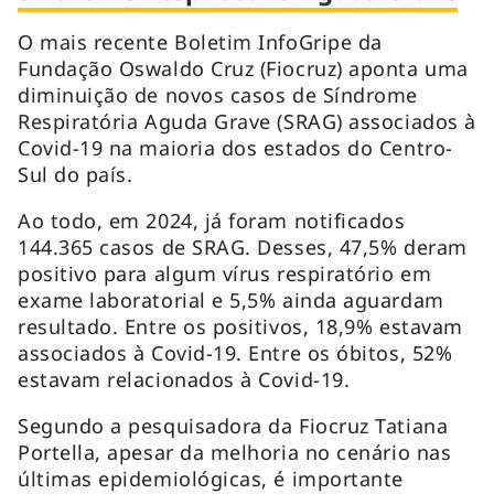
O mais recente Boletim InfoGripe da
Fundação Oswaldo Cruz (Fiocruz) aponta uma
diminuição de novos casos de Síndrome
Respiratória Aguda Grave (SRAG) associados à
Covid-19 na maioria dos estados do Centro-
Sul do país.
Ao todo, em 2024, já foram notificados
144.365 casos de SRAG. Desses, 47,5% deram
positivo para algum vírus respiratório em
exame laboratorial e 5,5% ainda aguardam
resultado. Entre os positivos, 18,9% estavam
associados à Covid-19. Entre os óbitos, 52%
estavam relacionados à Covid-19.
Segundo a pesquisadora da Fiocruz Tatiana
Portella, apesar da melhoria no cenário nas
últimas epidemiológicas, é importante