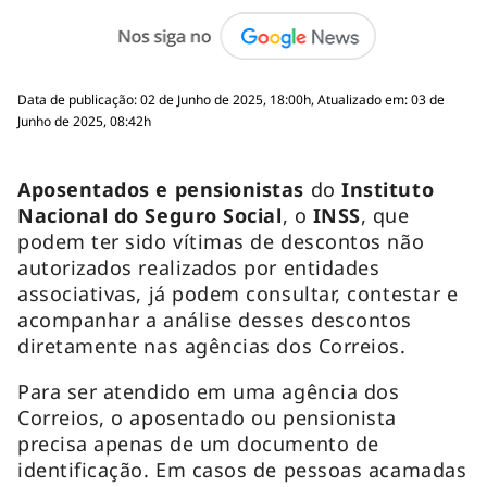
Data de publicação: 02 de Junho de 2025, 18:00h, Atualizado em: 03 de
Junho de 2025, 08:42h
Aposentados e pensionistas
do
Instituto
Nacional do Seguro Social
, o
INSS
, que
podem ter sido vítimas de descontos não
autorizados realizados por entidades
associativas, já podem consultar, contestar e
acompanhar a análise desses descontos
diretamente nas agências dos Correios.
Para ser atendido em uma agência dos
Correios, o aposentado ou pensionista
precisa apenas de um documento de
identificação. Em casos de pessoas acamadas