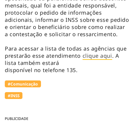
mensais, qual foi a entidade responsável,
protocolar o pedido de informações
adicionais, informar o INSS sobre esse pedido
e orientar o beneficiário sobre como realizar
a contestação e solicitar o ressarcimento.
Para acessar a lista de todas as agências que
prestarão esse atendimento
clique aqui
. A
lista também estará
disponível no telefone 135.
#Comunicação
#INSS
PUBLICIDADE