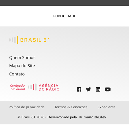
PUBLICIDADE
Quem Somos
Mapa do Site
Contato
Política de privacidade
Termos & Condições
Expediente
© Brasil 61 2026 • Desenvolvido pela
Humanoide.dev