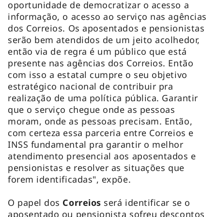
oportunidade de democratizar o acesso a
informação, o acesso ao serviço nas agências
dos Correios. Os aposentados e pensionistas
serão bem atendidos de um jeito acolhedor,
então via de regra é um público que está
presente nas agências dos Correios. Então
com isso a estatal cumpre o seu objetivo
estratégico nacional de contribuir pra
realização de uma política pública. Garantir
que o serviço chegue onde as pessoas
moram, onde as pessoas precisam. Então,
com certeza essa parceria entre Correios e
INSS fundamental pra garantir o melhor
atendimento presencial aos aposentados e
pensionistas e resolver as situações que
forem identificadas", expõe.
O papel dos
Correios
será identificar se o
aposentado ou pensionista sofreu descontos