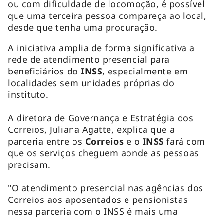
ou com dificuldade de locomoção, é possível
que uma terceira pessoa compareça ao local,
desde que tenha uma procuração.
A iniciativa amplia de forma significativa a
rede de atendimento presencial para
beneficiários do
INSS
, especialmente em
localidades sem unidades próprias do
instituto.
A diretora de Governança e Estratégia dos
Correios, Juliana Agatte, explica que a
parceria entre os
Correios
e o
INSS
fará com
que os serviços cheguem aonde as pessoas
precisam.
"O atendimento presencial nas agências dos
Correios aos aposentados e pensionistas
nessa parceria com o INSS é mais uma