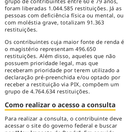
grupo de contribuintes entre 60 e 79 anos,
foram liberadas 1.044.585 restituições. Já as
pessoas com deficiência física ou mental, ou
com moléstia grave, totalizam 91.363
restituições.
Os contribuintes cuja maior fonte de renda é
o magistério representam 496.650
restituições. Além disso, aqueles que não
possuem prioridade legal, mas que
receberam prioridade por terem utilizado a
declaração pré-preenchida e/ou optado por
receber a restituição via PIX, compõem um
grupo de 4.764.634 restituições.
Como realizar o acesso a consulta
Para realizar a consulta, o contribuinte deve
acessar o site do governo federal e buscar