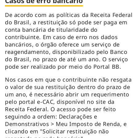
Casos de erro bancário
De acordo com as políticas da Receita Federal
do Brasil, a restituição só pode ser paga em
conta bancária de titularidade do
contribuinte. Em caso de erro nos dados
bancários, o órgão oferece um serviço de
reagendamento, disponibilizado pelo Banco
do Brasil, no prazo de até um ano. O serviço
pode ser realizado por meio do Portal BB.
Nos casos em que o contribuinte não resgata
o valor de sua restituição dentro do prazo de
um ano, é necessário abrir um requerimento
pelo portal e-CAC, disponível no site da
Receita Federal. O acesso pode ser feito
seguindo a ordem: Declarações e
Demonstrativos > Meu Imposto de Renda, e
clicando em "Solicitar restituição não