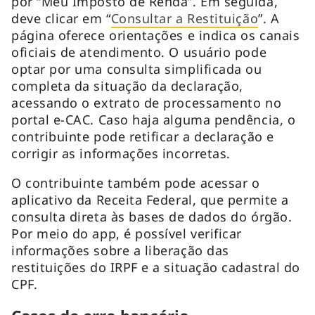
por “Meu Imposto de Renda”. Em seguida,
deve clicar em “
Consultar a Restituição
”. A
página oferece orientações e indica os canais
oficiais de atendimento. O usuário pode
optar por uma consulta simplificada ou
completa da situação da declaração,
acessando o extrato de processamento no
portal e-CAC. Caso haja alguma pendência, o
contribuinte pode retificar a declaração e
corrigir as informações incorretas.
O contribuinte também pode acessar o
aplicativo da Receita Federal, que permite a
consulta direta às bases de dados do órgão.
Por meio do app, é possível verificar
informações sobre a liberação das
restituições do IRPF e a situação cadastral do
CPF.