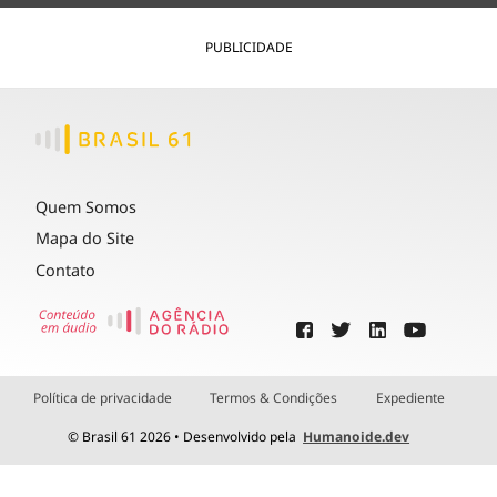
PUBLICIDADE
Quem Somos
Mapa do Site
Contato
Política de privacidade
Termos & Condições
Expediente
© Brasil 61 2026 • Desenvolvido pela
Humanoide.dev