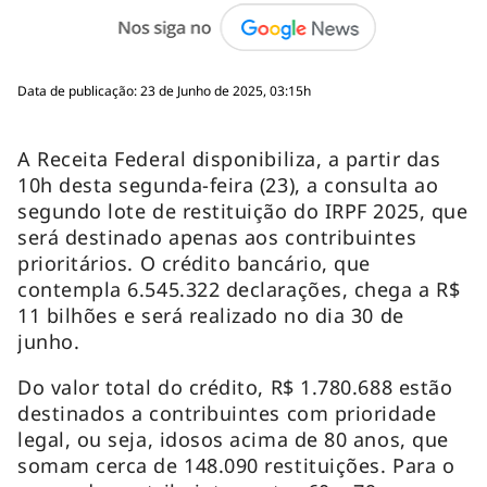
Data de publicação: 23 de Junho de 2025, 03:15h
A Receita Federal disponibiliza, a partir das
10h desta segunda-feira (23), a consulta ao
segundo lote de restituição do IRPF 2025, que
será destinado apenas aos contribuintes
prioritários. O crédito bancário, que
contempla 6.545.322 declarações, chega a R$
11 bilhões e será realizado no dia 30 de
junho.
Do valor total do crédito, R$ 1.780.688 estão
destinados a contribuintes com prioridade
legal, ou seja, idosos acima de 80 anos, que
somam cerca de 148.090 restituições. Para o