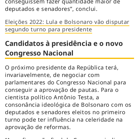
conseguissem fazer quantidade maior de
deputados e senadores”, conclui.
Eleições 2022: Lula e Bolsonaro vão disputar
segundo turno para presidente
Candidatos à presidência e o novo
Congresso Nacional
O próximo presidente da República terá,
invariavelmente, de negociar com
parlamentares do Congresso Nacional para
conseguir a aprovação de pautas. Para o
cientista político Antônio Testa, a
consonância ideológica de Bolsonaro com os
deputados e senadores eleitos no primeiro
turno pode ter influência na celeridade na
aprovação de reformas.