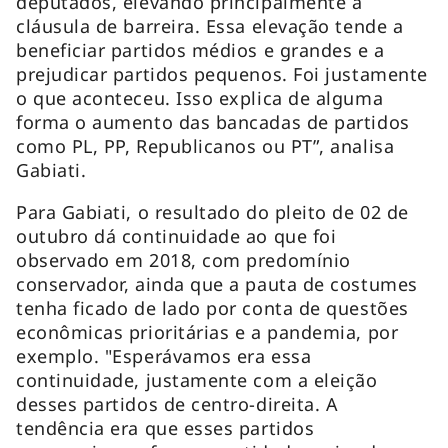
deputados, elevando principalmente a
cláusula de barreira. Essa elevação tende a
beneficiar partidos médios e grandes e a
prejudicar partidos pequenos. Foi justamente
o que aconteceu. Isso explica de alguma
forma o aumento das bancadas de partidos
como PL, PP, Republicanos ou PT”, analisa
Gabiati.
Para Gabiati, o resultado do pleito de 02 de
outubro dá continuidade ao que foi
observado em 2018, com predomínio
conservador, ainda que a pauta de costumes
tenha ficado de lado por conta de questões
econômicas prioritárias e a pandemia, por
exemplo. "Esperávamos era essa
continuidade, justamente com a eleição
desses partidos de centro-direita. A
tendência era que esses partidos