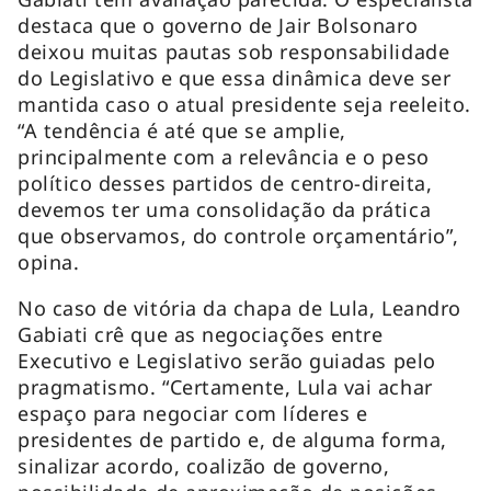
destaca que o governo de Jair Bolsonaro
deixou muitas pautas sob responsabilidade
do Legislativo e que essa dinâmica deve ser
mantida caso o atual presidente seja reeleito.
“A tendência é até que se amplie,
principalmente com a relevância e o peso
político desses partidos de centro-direita,
devemos ter uma consolidação da prática
que observamos, do controle orçamentário”,
opina.
No caso de vitória da chapa de Lula, Leandro
Gabiati crê que as negociações entre
Executivo e Legislativo serão guiadas pelo
pragmatismo. “Certamente, Lula vai achar
espaço para negociar com líderes e
presidentes de partido e, de alguma forma,
sinalizar acordo, coalizão de governo,