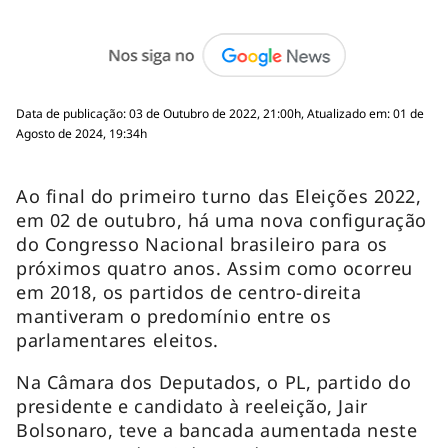
Data de publicação: 03 de Outubro de 2022, 21:00h, Atualizado em: 01 de
Agosto de 2024, 19:34h
Ao final do primeiro turno das Eleições 2022,
em 02 de outubro, há uma nova configuração
do Congresso Nacional brasileiro para os
próximos quatro anos. Assim como ocorreu
em 2018, os partidos de centro-direita
mantiveram o predomínio entre os
parlamentares eleitos.
Na Câmara dos Deputados, o PL, partido do
presidente e candidato à reeleição, Jair
Bolsonaro, teve a bancada aumentada neste