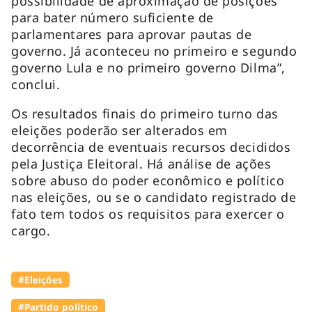
possibilidade de aproximação de posições
para bater número suficiente de
parlamentares para aprovar pautas de
governo. Já aconteceu no primeiro e segundo
governo Lula e no primeiro governo Dilma”,
conclui.
Os resultados finais do primeiro turno das
eleições poderão ser alterados em
decorrência de eventuais recursos decididos
pela Justiça Eleitoral. Há análise de ações
sobre abuso do poder econômico e político
nas eleições, ou se o candidato registrado de
fato tem todos os requisitos para exercer o
cargo.
#Eleições
#Partido político