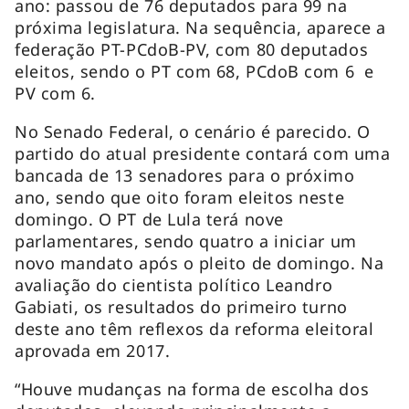
ano: passou de 76 deputados para 99 na
próxima legislatura. Na sequência, aparece a
federação PT-PCdoB-PV, com 80 deputados
eleitos, sendo o PT com 68, PCdoB com 6 e
PV com 6.
No Senado Federal, o cenário é parecido. O
partido do atual presidente contará com uma
bancada de 13 senadores para o próximo
ano, sendo que oito foram eleitos neste
domingo. O PT de Lula terá nove
parlamentares, sendo quatro a iniciar um
novo mandato após o pleito de domingo. Na
avaliação do cientista político Leandro
Gabiati, os resultados do primeiro turno
deste ano têm reflexos da reforma eleitoral
aprovada em 2017.
“Houve mudanças na forma de escolha dos