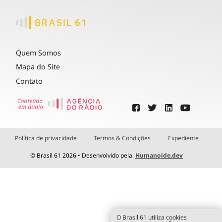
Quem Somos
Mapa do Site
Contato
Política de privacidade
Termos & Condições
Expediente
© Brasil 61 2026 • Desenvolvido pela
Humanoide.dev
O Brasil 61 utiliza cookies