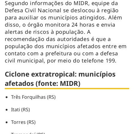
Segundo informações do MIDR, equipe da
Defesa Civil Nacional se deslocou à região
para auxiliar os municípios atingidos. Além
disso, o órgão monitora 24 horas e envia
alertas de riscos à população. A
recomendação das autoridades é que a
população dos municípios afetados entre em
contato com a prefeitura ou com a defesa
civil municipal, por meio do telefone 199.
Ciclone extratropical: municípios
afetados (fonte: MIDR)
Três Forquilhas (RS)
Itati (RS)
Torres (RS)