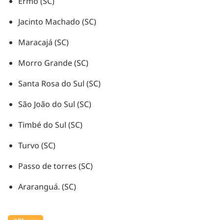
Ermo (SC)
Jacinto Machado (SC)
Maracajá (SC)
Morro Grande (SC)
Santa Rosa do Sul (SC)
São João do Sul (SC)
Timbé do Sul (SC)
Turvo (SC)
Passo de torres (SC)
Araranguá. (SC)