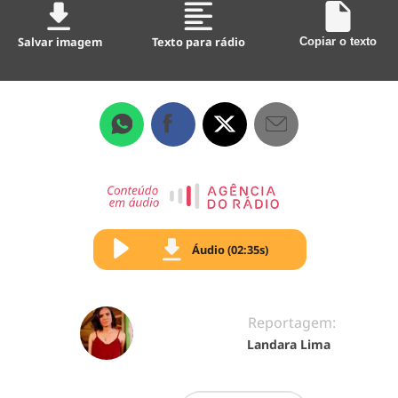
Salvar imagem
Texto para rádio
Copiar o texto
Áudio (02:35s)
Reportagem:
Landara Lima