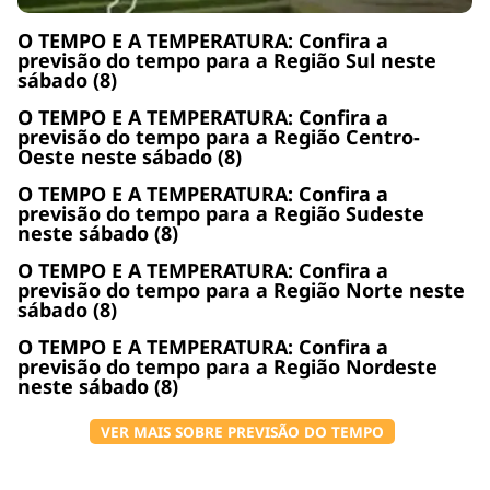
O TEMPO E A TEMPERATURA: Confira a
previsão do tempo para a Região Sul neste
sábado (8)
O TEMPO E A TEMPERATURA: Confira a
previsão do tempo para a Região Centro-
Oeste neste sábado (8)
O TEMPO E A TEMPERATURA: Confira a
previsão do tempo para a Região Sudeste
neste sábado (8)
O TEMPO E A TEMPERATURA: Confira a
previsão do tempo para a Região Norte neste
sábado (8)
O TEMPO E A TEMPERATURA: Confira a
previsão do tempo para a Região Nordeste
neste sábado (8)
VER MAIS SOBRE PREVISÃO DO TEMPO