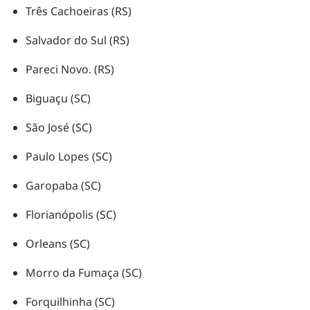
Três Cachoeiras (RS)
Salvador do Sul (RS)
Pareci Novo. (RS)
Biguaçu (SC)
São José (SC)
Paulo Lopes (SC)
Garopaba (SC)
Florianópolis (SC)
Orleans (SC)
Morro da Fumaça (SC)
Forquilhinha (SC)