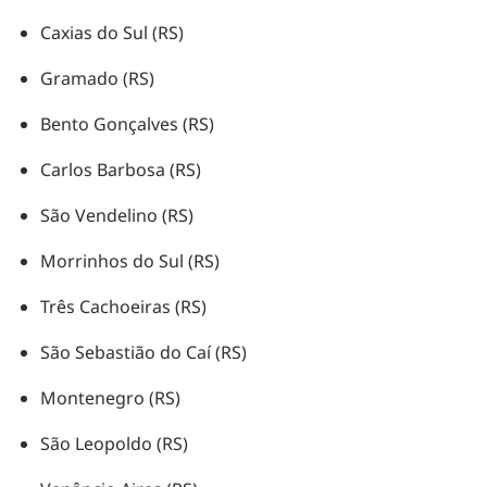
Caxias do Sul (RS)
Gramado (RS)
Bento Gonçalves (RS)
Carlos Barbosa (RS)
São Vendelino (RS)
Morrinhos do Sul (RS)
Três Cachoeiras (RS)
São Sebastião do Caí (RS)
Montenegro (RS)
São Leopoldo (RS)