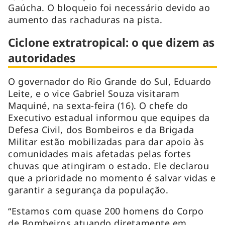
Gaúcha. O bloqueio foi necessário devido ao
aumento das rachaduras na pista.
Ciclone extratropical: o que dizem as
autoridades
O governador do Rio Grande do Sul, Eduardo
Leite, e o vice Gabriel Souza visitaram
Maquiné, na sexta-feira (16). O chefe do
Executivo estadual informou que equipes da
Defesa Civil, dos Bombeiros e da Brigada
Militar estão mobilizadas para dar apoio às
comunidades mais afetadas pelas fortes
chuvas que atingiram o estado. Ele declarou
que a prioridade no momento é salvar vidas e
garantir a segurança da população.
“Estamos com quase 200 homens do Corpo
de Bombeiros atuando diretamente em