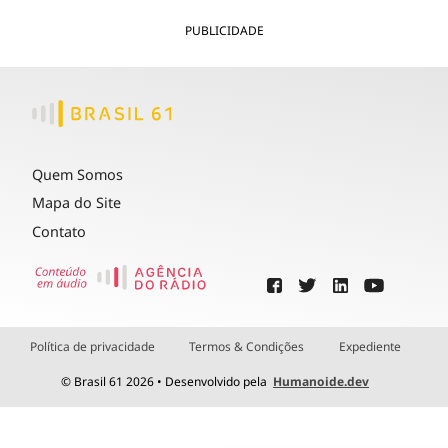
PUBLICIDADE
Quem Somos
Mapa do Site
Contato
Política de privacidade
Termos & Condições
Expediente
© Brasil 61 2026 • Desenvolvido pela
Humanoide.dev