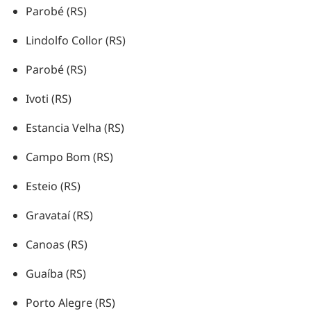
Parobé (RS)
Lindolfo Collor (RS)
Parobé (RS)
Ivoti (RS)
Estancia Velha (RS)
Campo Bom (RS)
Esteio (RS)
Gravataí (RS)
Canoas (RS)
Guaíba (RS)
Porto Alegre (RS)