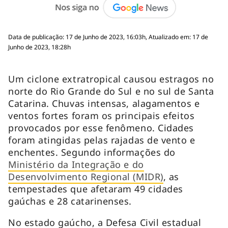
Data de publicação: 17 de Junho de 2023, 16:03h, Atualizado em: 17 de
Junho de 2023, 18:28h
Um ciclone extratropical causou estragos no
norte do Rio Grande do Sul e no sul de Santa
Catarina. Chuvas intensas, alagamentos e
ventos fortes foram os principais efeitos
provocados por esse fenômeno. Cidades
foram atingidas pelas rajadas de vento e
enchentes. Segundo informações do
Ministério da Integração e do
Desenvolvimento Regional (MIDR)
, as
tempestades que afetaram 49 cidades
gaúchas e 28 catarinenses.
No estado gaúcho, a Defesa Civil estadual