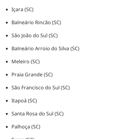
Içara (SC)
Balneário Rincão (SC)
São João do Sul (SC)
Balneário Arroio do Silva (SC)
Meleiro (SC)
Praia Grande (SC)
São Francisco do Sul (SC)
Itapoá (SC)
Santa Rosa do Sul (SC)
Palhoça (SC)