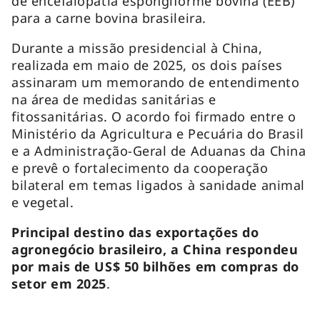
de encefalopatia espongiforme bovina (EEB)
para a carne bovina brasileira.
Durante a missão presidencial à China,
realizada em maio de 2025, os dois países
assinaram um memorando de entendimento
na área de medidas sanitárias e
fitossanitárias. O acordo foi firmado entre o
Ministério da Agricultura e Pecuária do Brasil
e a Administração-Geral de Aduanas da China
e prevê o fortalecimento da cooperação
bilateral em temas ligados à sanidade animal
e vegetal.
Principal destino das exportações do
agronegócio brasileiro, a China respondeu
por mais de US$ 50 bilhões em compras do
setor em 2025
.