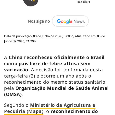
Brasil61
Data de publicação: 03 de Junho de 2026, 07:00h, Atualizado em: 03 de
Junho de 2026, 21:29h
A
China reconheceu oficialmente o Brasil
como país livre de febre aftosa sem
vacinação.
A decisão foi confirmada nesta
terça-feira (2) e ocorre um ano após o
reconhecimento do mesmo status sanitário
pela
Organização Mundial de Saúde Animal
(OMSA)
.
Segundo o
Ministério da Agricultura e
Pecuária (Mapa)
, o
reconhecimento do