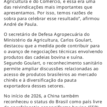
Agricultura e do Comércio, e essa era uma
das reivindicações mais importantes que
apresentamos. Por isso, temos razões de
sobra para celebrar esse resultado”, afirmou
André de Paula.
O secretário de Defesa Agropecuária do
Ministério da Agricultura, Carlos Goulart,
destacou que a medida pode contribuir para
o avanço de negociações técnicas envolvendo
produtos das cadeias bovina e suína.
Segundo Goulart, o reconhecimento sanitário
permite ampliar discussões relacionadas ao
acesso de produtos brasileiros ao mercado
chinês e à diversificação da pauta
exportadora desses setores.
No início de 2026, a China também
reconheceu o status do Brasil como país livre