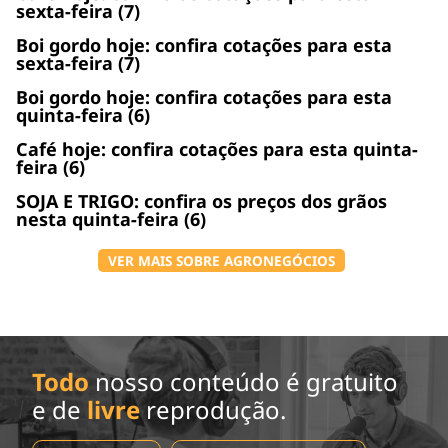
sexta-feira (7)
Boi gordo hoje: confira cotações para esta
sexta-feira (7)
Boi gordo hoje: confira cotações para esta
quinta-feira (6)
Café hoje: confira cotações para esta quinta-
feira (6)
SOJA E TRIGO: confira os preços dos grãos
nesta quinta-feira (6)
VER MAIS SOBRE AGRONEGÓCIOS
Todo
nosso conteúdo é gratuito
e de
livre
reprodução.