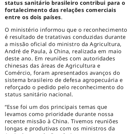
status sanitário brasileiro contribui para o
fortalecimento das relações comerciais
entre os dois países
.
O ministério informou que o reconhecimento
é resultado de tratativas conduzidas durante
a missão oficial do ministro da Agricultura,
André de Paula, à China, realizada em maio
deste ano. Em reuniões com autoridades
chinesas das áreas de Agricultura e
Comércio, foram apresentados avanços do
sistema brasileiro de defesa agropecuária e
reforçado o pedido pelo reconhecimento do
status sanitário nacional.
“Esse foi um dos principais temas que
levamos como prioridade durante nossa
recente missão à China. Tivemos reuniões
longas e produtivas com os ministros da