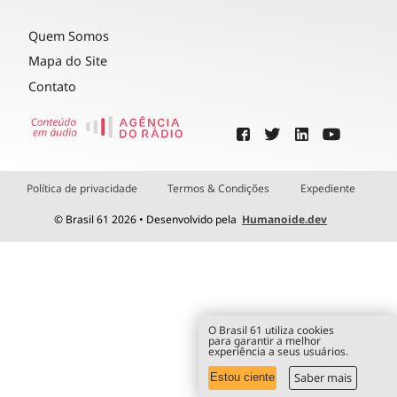
Quem Somos
Mapa do Site
Contato
Política de privacidade
Termos & Condições
Expediente
© Brasil 61 2026 • Desenvolvido pela
Humanoide.dev
O Brasil 61 utiliza cookies
para garantir a melhor
experiência a seus usuários.
Saber mais
Estou ciente