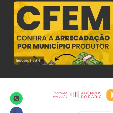
Imagem: Brasil 61