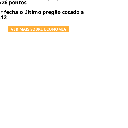
726 pontos
r fecha o último pregão cotado a
,12
VER MAIS SOBRE ECONOMIA