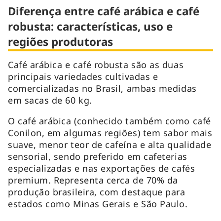
Diferença entre café arábica e café
robusta: características, uso e
regiões produtoras
Café arábica e café robusta são as duas
principais variedades cultivadas e
comercializadas no Brasil, ambas medidas
em sacas de 60 kg.
O café arábica (conhecido também como café
Conilon, em algumas regiões) tem sabor mais
suave, menor teor de cafeína e alta qualidade
sensorial, sendo preferido em cafeterias
especializadas e nas exportações de cafés
premium. Representa cerca de 70% da
produção brasileira, com destaque para
estados como Minas Gerais e São Paulo.