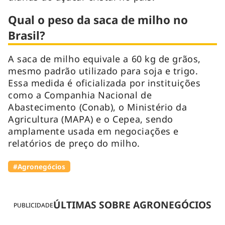
Qual o peso da saca de milho no
Brasil?
A saca de milho equivale a 60 kg de grãos,
mesmo padrão utilizado para soja e trigo.
Essa medida é oficializada por instituições
como a Companhia Nacional de
Abastecimento (Conab), o Ministério da
Agricultura (MAPA) e o Cepea, sendo
amplamente usada em negociações e
relatórios de preço do milho.
#Agronegócios
ÚLTIMAS SOBRE AGRONEGÓCIOS
PUBLICIDADE