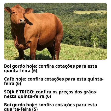
Boi gordo hoje: confira cotações para esta
quinta-feira (6)
Café hoje: confira cotações para esta quinta-
feira (6)
SOJA E TRIGO: confira os preços dos grãos
nesta quinta-feira (6)
Boi gordo hoje: confira cotações para esta
quarta-feira (5)