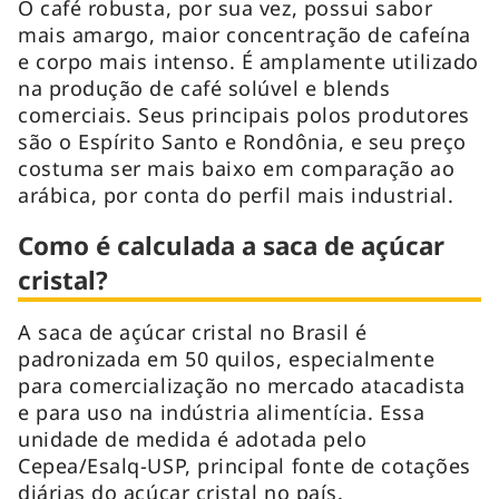
O café robusta, por sua vez, possui sabor
mais amargo, maior concentração de cafeína
e corpo mais intenso. É amplamente utilizado
na produção de café solúvel e blends
comerciais. Seus principais polos produtores
são o Espírito Santo e Rondônia, e seu preço
costuma ser mais baixo em comparação ao
arábica, por conta do perfil mais industrial.
Como é calculada a saca de açúcar
cristal?
A saca de açúcar cristal no Brasil é
padronizada em 50 quilos, especialmente
para comercialização no mercado atacadista
e para uso na indústria alimentícia. Essa
unidade de medida é adotada pelo
Cepea/Esalq-USP, principal fonte de cotações
diárias do açúcar cristal no país.