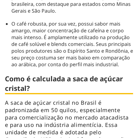
brasileira, com destaque para estados como Minas
Gerais e São Paulo.
O café robusta, por sua vez, possui sabor mais
amargo, maior concentração de cafeína e corpo
mais intenso. É amplamente utilizado na produção
de café solúvel e blends comerciais. Seus principais
polos produtores são o Espírito Santo e Rondônia, e
seu preço costuma ser mais baixo em comparação
ao arábica, por conta do perfil mais industrial.
Como é calculada a saca de açúcar
cristal?
A saca de açúcar cristal no Brasil é
padronizada em 50 quilos, especialmente
para comercialização no mercado atacadista
e para uso na indústria alimentícia. Essa
unidade de medida é adotada pelo