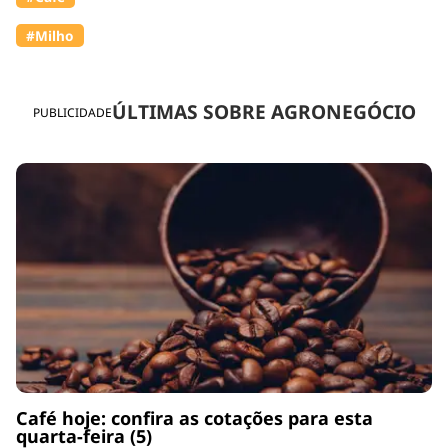
#Milho
ÚLTIMAS SOBRE AGRONEGÓCIO
PUBLICIDADE
Café hoje: confira as cotações para esta
quarta-feira (5)