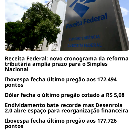
Receita Federal: novo cronograma da reforma
tributária amplia prazo para o Simples
Nacional
Ibovespa fecha último pregão aos 172.494
pontos
Dólar fecha o último pregão cotado a R$ 5,08
Endividamento bate recorde mas Desenrola
2.0 abre espaço para reorganização financeira
Ibovespa fecha último pregão aos 177.726
pontos