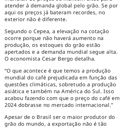
atender à demanda global pelo grão. Se por
aqui os preços já bateram recordes, no
exterior não é diferente.
Segundo o Cepea, a elevação na cotação
ocorre porque não haverá aumento na
produção, os estoques do grão estão
apertados e a demanda mundial segue alta.
O economista Cesar Bergo detalha.
“O que acontece é que temos a produção
mundial do café prejudicada em função das
questões climáticas, sobretudo a produção
asiática e também na América do Sul. Isso
acabou fazendo com que o preço do café em
2024 dobrasse no mercado internacional.”
Apesar de o Brasil ser o maior produtor do
grão do mundo, a exportação não é tão