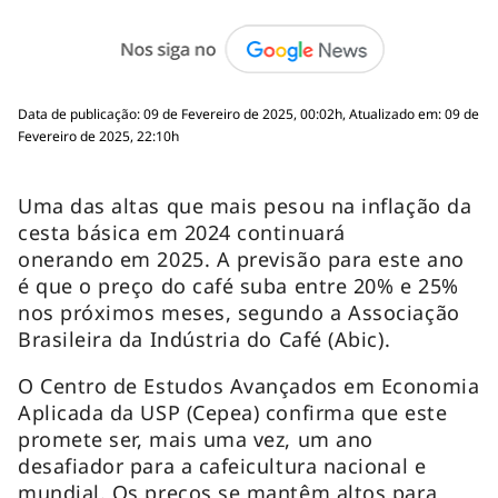
Data de publicação: 09 de Fevereiro de 2025, 00:02h, Atualizado em: 09 de
Fevereiro de 2025, 22:10h
Uma das altas que mais pesou na inflação da
cesta básica em 2024 continuará
onerando em 2025. A previsão para este ano
é que o preço do café suba entre 20% e 25%
nos próximos meses, segundo a Associação
Brasileira da Indústria do Café (Abic).
O Centro de Estudos Avançados em Economia
Aplicada da USP (Cepea) confirma que este
promete ser, mais uma vez, um ano
desafiador para a cafeicultura nacional e
mundial. Os preços se mantêm altos para