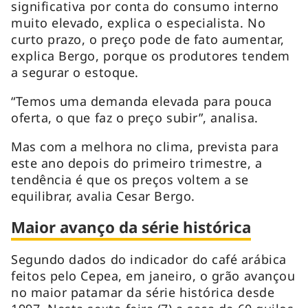
significativa por conta do consumo interno
muito elevado, explica o especialista. No
curto prazo, o preço pode de fato aumentar,
explica Bergo, porque os produtores tendem
a segurar o estoque.
“Temos uma demanda elevada para pouca
oferta, o que faz o preço subir”, analisa.
Mas com a melhora no clima, prevista para
este ano depois do primeiro trimestre, a
tendência é que os preços voltem a se
equilibrar, avalia Cesar Bergo.
Maior avanço da série histórica
Segundo dados do indicador do café arábica
feitos pelo Cepea, em janeiro, o grão avançou
no maior patamar da série histórica desde