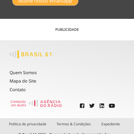
Assine nosso Whatsapp
PUBLICIDADE
Quem Somos
Mapa do Site
Contato
Política de privacidade
Termos & Condições
Expediente