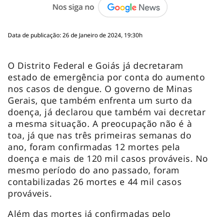
Data de publicação: 26 de Janeiro de 2024, 19:30h
O Distrito Federal e Goiás já decretaram
estado de emergência por conta do aumento
nos casos de dengue. O governo de Minas
Gerais, que também enfrenta um surto da
doença, já declarou que também vai decretar
a mesma situação. A preocupação não é à
toa, já que nas três primeiras semanas do
ano, foram confirmadas 12 mortes pela
doença e mais de 120 mil casos prováveis. No
mesmo período do ano passado, foram
contabilizadas 26 mortes e 44 mil casos
prováveis.
Além das mortes já confirmadas pelo