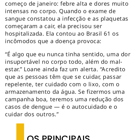
começo de janeiro: febre alta e dores muito
intensas no corpo. Quando o exame de
sangue constatou a infecção e as plaquetas
começaram a cair, ela precisou ser
hospitalizada. Ela contou ao Brasil 61 os
incômodos que a doença provoca:
“É algo que eu nunca tinha sentido, uma dor
insuportável no corpo todo, além do mal-
estar.” Loane ainda faz um alerta. “Acredito
que as pessoas têm que se cuidar, passar
repelente, ter cuidado com o lixo, com o
armazenamento da água. Se fizermos uma
campanha boa, teremos uma redução dos
casos de dengue — é o autocuidado e o
cuidar dos outros.”