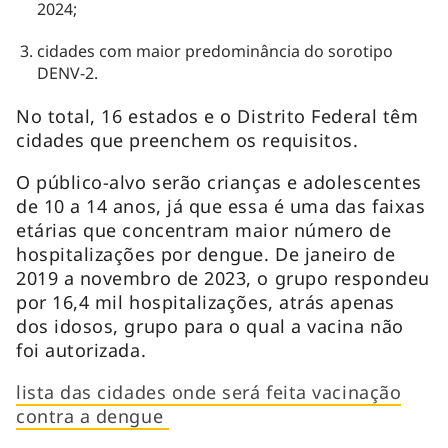
2024;
cidades com maior predominância do sorotipo
DENV-2.
No total, 16 estados e o Distrito Federal têm
cidades que preenchem os requisitos.
O público-alvo serão crianças e adolescentes
de 10 a 14 anos, já que essa é uma das faixas
etárias que concentram maior número de
hospitalizações por dengue. De janeiro de
2019 a novembro de 2023, o grupo respondeu
por 16,4 mil hospitalizações, atrás apenas
dos idosos, grupo para o qual a vacina não
foi autorizada.
lista das cidades onde será feita vacinação
contra a dengue