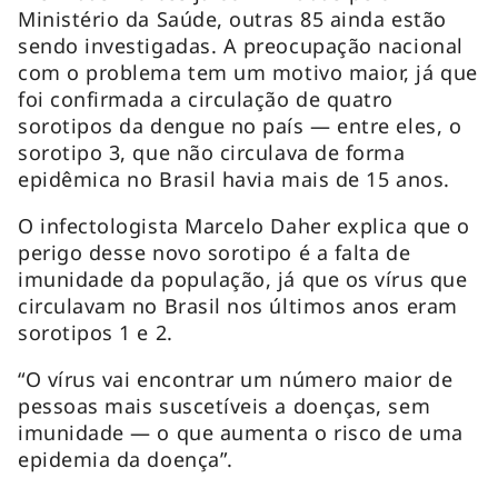
Ministério da Saúde, outras 85 ainda estão
sendo investigadas. A preocupação nacional
com o problema tem um motivo maior, já que
foi confirmada a circulação de quatro
sorotipos da dengue no país — entre eles, o
sorotipo 3, que não circulava de forma
epidêmica no Brasil havia mais de 15 anos.
O infectologista Marcelo Daher explica que o
perigo desse novo sorotipo é a falta de
imunidade da população, já que os vírus que
circulavam no Brasil nos últimos anos eram
sorotipos 1 e 2.
“O vírus vai encontrar um número maior de
pessoas mais suscetíveis a doenças, sem
imunidade — o que aumenta o risco de uma
epidemia da doença”.