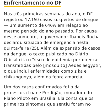
Enfrentamento no DF
Nas três primeiras semanas do ano, o DF
registrou 17.150 casos suspeitos de dengue
— um aumento de 646% em relação ao
mesmo período do ano passado. Por causa
desse aumento, o governador Ibaneis Rocha
declarou situação de emergência nesta
quinta-feira (25). Além da expansão de casos
da dengue, o texto publicado no Diário
Oficial cita o “risco de epidemia por doenças
transmitidas pelo [mosquito]
Aedes aegypti”,
o que inclui enfermidades como
zika
e
chikungunya
, além da febre amarela.
Um dos casos confirmados foi o da
professora Loane Perdigão, moradora do
Plano Piloto em Brasília. Ela conta que os
primeiros sintomas que sentiu foram no