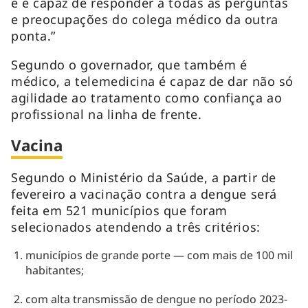
e é capaz de responder a todas as perguntas
e preocupações do colega médico da outra
ponta.”
Segundo o governador, que também é
médico, a telemedicina é capaz de dar não só
agilidade ao tratamento como confiança ao
profissional na linha de frente.
Vacina
Segundo o Ministério da Saúde, a partir de
fevereiro a vacinação contra a dengue será
feita em 521 municípios que foram
selecionados atendendo a três critérios:
municípios de grande porte — com mais de 100 mil
habitantes;
com alta transmissão de dengue no período 2023-