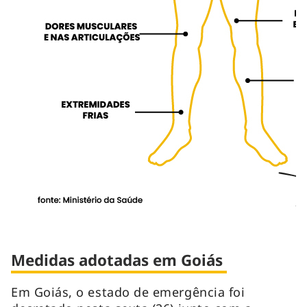
Medidas adotadas em Goiás
Em Goiás, o estado de emergência foi