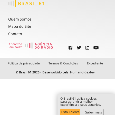
Quem Somos
Mapa do Site
Contato
Política de privacidade
Termos & Condições
Expediente
© Brasil 61 2026 • Desenvolvido pela
Humanoide.dev
O Brasil 61 utiliza cookies
para garantir a melhor
experiência a seus usuários.
Saber mais
Estou ciente