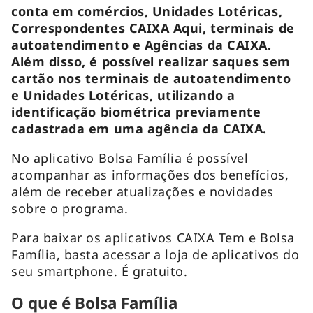
conta em comércios, Unidades Lotéricas,
Correspondentes CAIXA Aqui, terminais de
autoatendimento e Agências da CAIXA.
Além disso, é possível realizar saques sem
cartão nos terminais de autoatendimento
e Unidades Lotéricas, utilizando a
identificação biométrica previamente
cadastrada em uma agência da CAIXA.
No aplicativo Bolsa Família é possível
acompanhar as informações dos benefícios,
além de receber atualizações e novidades
sobre o programa.
Para baixar os aplicativos CAIXA Tem e Bolsa
Família, basta acessar a loja de aplicativos do
seu smartphone. É gratuito.
O que é Bolsa Família