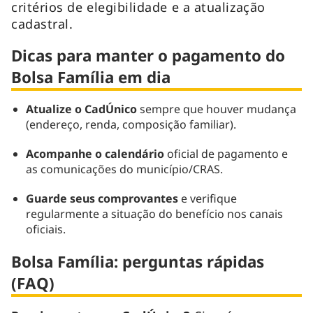
critérios de elegibilidade e a atualização
cadastral.
Dicas para manter o pagamento do
Bolsa Família em dia
Atualize o CadÚnico
sempre que houver mudança
(endereço, renda, composição familiar).
Acompanhe o calendário
oficial de pagamento e
as comunicações do município/CRAS.
Guarde seus comprovantes
e verifique
regularmente a situação do benefício nos canais
oficiais.
Bolsa Família: perguntas rápidas
(FAQ)