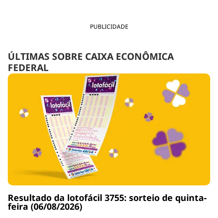
PUBLICIDADE
ÚLTIMAS SOBRE CAIXA ECONÔMICA
FEDERAL
Resultado da lotofácil 3755: sorteio de quinta-
feira (06/08/2026)