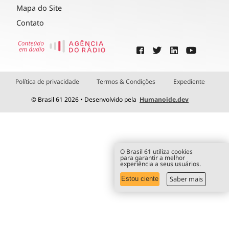
Mapa do Site
Contato
Política de privacidade
Termos & Condições
Expediente
© Brasil 61 2026 • Desenvolvido pela
Humanoide.dev
O Brasil 61 utiliza cookies
para garantir a melhor
experiência a seus usuários.
Saber mais
Estou ciente