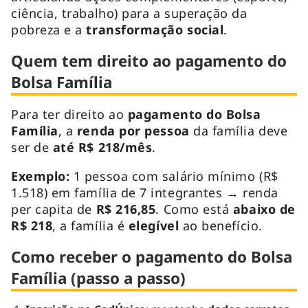
ciência, trabalho) para a superação da
pobreza e a
transformação social
.
Quem tem direito ao pagamento do
Bolsa Família
Para ter direito ao
pagamento do Bolsa
Família
, a
renda por pessoa
da família deve
ser de
até R$ 218/mês
.
Exemplo:
1 pessoa com salário mínimo (R$
1.518) em família de 7 integrantes → renda
per capita de
R$ 216,85
. Como está
abaixo de
R$ 218
, a família é
elegível
ao benefício.
Como receber o pagamento do Bolsa
Família (passo a passo)