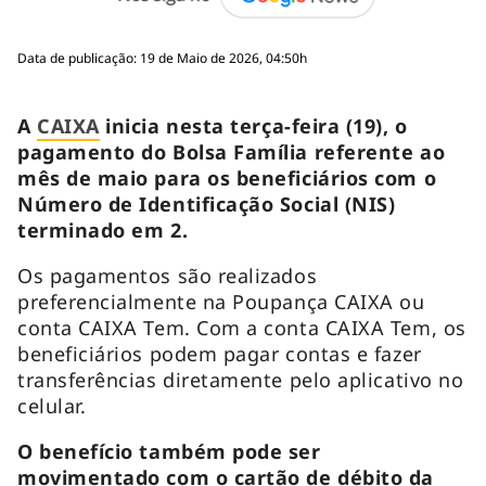
Data de publicação: 19 de Maio de 2026, 04:50h
A
CAIXA
inicia nesta terça-feira (19), o
pagamento do Bolsa Família referente ao
mês de maio para os beneficiários com o
Número de Identificação Social (NIS)
terminado em 2.
Os pagamentos são realizados
preferencialmente na Poupança CAIXA ou
conta CAIXA Tem. Com a conta CAIXA Tem, os
beneficiários podem pagar contas e fazer
transferências diretamente pelo aplicativo no
celular.
O benefício também pode ser
movimentado com o cartão de débito da