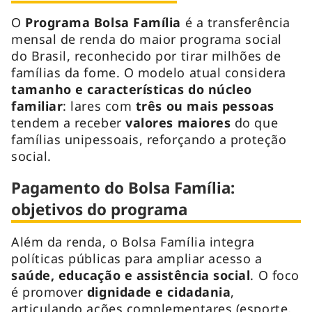
O
Programa Bolsa Família
é a transferência
mensal de renda do maior programa social
do Brasil, reconhecido por tirar milhões de
famílias da fome. O modelo atual considera
tamanho e características do núcleo
familiar
: lares com
três ou mais pessoas
tendem a receber
valores maiores
do que
famílias unipessoais, reforçando a proteção
social.
Pagamento do Bolsa Família:
objetivos do programa
Além da renda, o Bolsa Família integra
políticas públicas para ampliar acesso a
saúde, educação e assistência social
. O foco
é promover
dignidade e cidadania
,
articulando ações complementares (esporte,