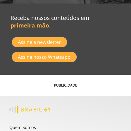
Receba nossos conteúdos em
primeira mão
.
Assine a newsletter
Assine nosso Whatsapp
PUBLICIDADE
Quem Somos