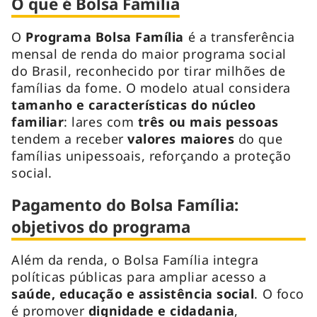
O que é Bolsa Família
O
Programa Bolsa Família
é a transferência
mensal de renda do maior programa social
do Brasil, reconhecido por tirar milhões de
famílias da fome. O modelo atual considera
tamanho e características do núcleo
familiar
: lares com
três ou mais pessoas
tendem a receber
valores maiores
do que
famílias unipessoais, reforçando a proteção
social.
Pagamento do Bolsa Família:
objetivos do programa
Além da renda, o Bolsa Família integra
políticas públicas para ampliar acesso a
saúde, educação e assistência social
. O foco
é promover
dignidade e cidadania
,