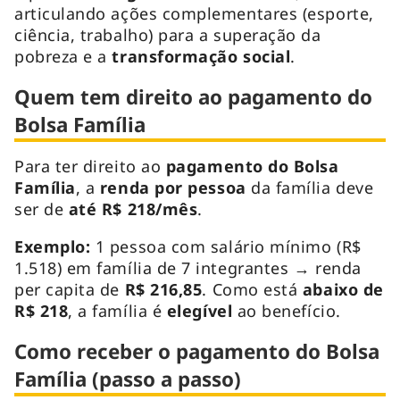
articulando ações complementares (esporte,
ciência, trabalho) para a superação da
pobreza e a
transformação social
.
Quem tem direito ao pagamento do
Bolsa Família
Para ter direito ao
pagamento do Bolsa
Família
, a
renda por pessoa
da família deve
ser de
até R$ 218/mês
.
Exemplo:
1 pessoa com salário mínimo (R$
1.518) em família de 7 integrantes → renda
per capita de
R$ 216,85
. Como está
abaixo de
R$ 218
, a família é
elegível
ao benefício.
Como receber o pagamento do Bolsa
Família (passo a passo)