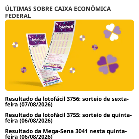
ÚLTIMAS SOBRE CAIXA ECONÔMICA
FEDERAL
Resultado da lotofácil 3756: sorteio de sexta-
feira (07/08/2026)
Resultado da lotofácil 3755: sorteio de quinta-
feira (06/08/2026)
Resultado da Mega-Sena 3041 nesta quinta-
feira (06/08/2026)