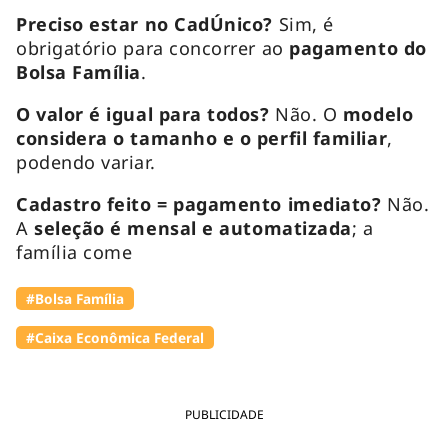
Preciso estar no CadÚnico?
Sim, é
obrigatório para concorrer ao
pagamento do
Bolsa Família
.
O valor é igual para todos?
Não. O
modelo
considera o tamanho e o perfil familiar
,
podendo variar.
Cadastro feito = pagamento imediato?
Não.
A
seleção é mensal e automatizada
; a
família come
#Bolsa Família
#Caixa Econômica Federal
PUBLICIDADE