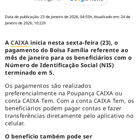
Data de publicação: 23 de Janeiro de 2026, 04:55h, Atualizado em: 24 de
Janeiro de 2026, 10:22h
A
CAIXA
inicia nesta sexta-feira (23), o
pagamento do Bolsa Família referente ao
mês de janeiro para os beneficiários com o
Número de Identificação Social (NIS)
terminado em 5.
Os pagamentos são realizados
preferencialmente na Poupança CAIXA ou
conta CAIXA Tem. Com a conta CAIXA Tem, os
beneficiários podem pagar contas e fazer
transferências diretamente pelo aplicativo no
celular.
O benefício também pode ser