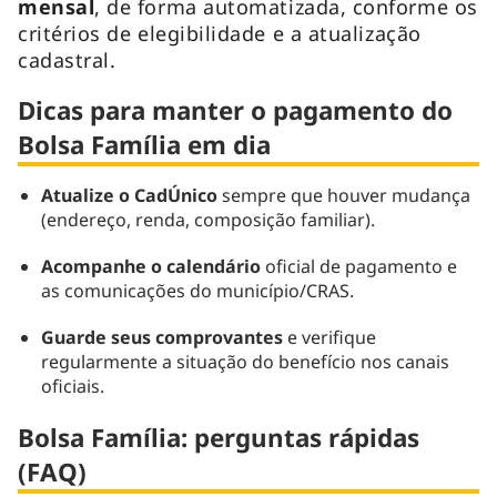
mensal
, de forma automatizada, conforme os
critérios de elegibilidade e a atualização
cadastral.
Dicas para manter o pagamento do
Bolsa Família em dia
Atualize o CadÚnico
sempre que houver mudança
(endereço, renda, composição familiar).
Acompanhe o calendário
oficial de pagamento e
as comunicações do município/CRAS.
Guarde seus comprovantes
e verifique
regularmente a situação do benefício nos canais
oficiais.
Bolsa Família: perguntas rápidas
(FAQ)