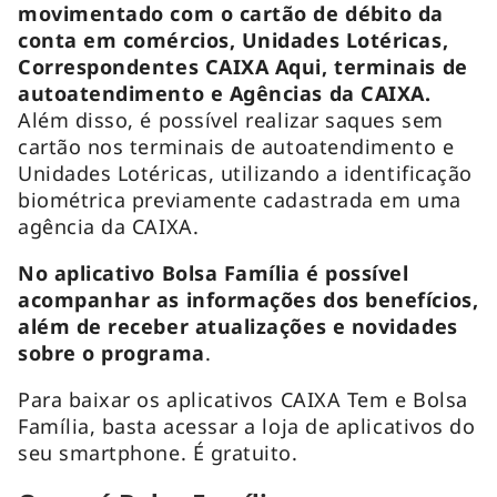
movimentado com o cartão de débito da
conta em comércios, Unidades Lotéricas,
Correspondentes CAIXA Aqui, terminais de
autoatendimento e Agências da CAIXA.
Além disso, é possível realizar saques sem
cartão nos terminais de autoatendimento e
Unidades Lotéricas, utilizando a identificação
biométrica previamente cadastrada em uma
agência da CAIXA.
No aplicativo Bolsa Família é possível
acompanhar as informações dos benefícios,
além de receber atualizações e novidades
sobre o programa
.
Para baixar os aplicativos CAIXA Tem e Bolsa
Família, basta acessar a loja de aplicativos do
seu smartphone. É gratuito.