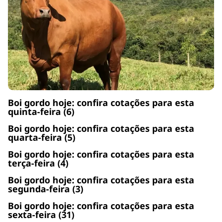
Boi gordo hoje: confira cotações para esta
quinta-feira (6)
Boi gordo hoje: confira cotações para esta
quarta-feira (5)
Boi gordo hoje: confira cotações para esta
terça-feira (4)
Boi gordo hoje: confira cotações para esta
segunda-feira (3)
Boi gordo hoje: confira cotações para esta
sexta-feira (31)