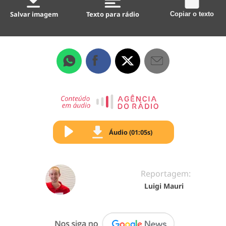
Salvar imagem
Texto para rádio
Copiar o texto
Áudio (01:05s)
Reportagem:
Luigi Mauri