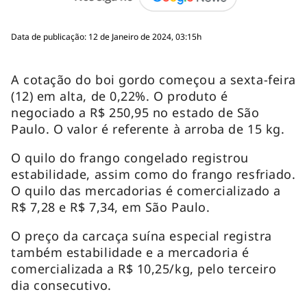
Data de publicação: 12 de Janeiro de 2024, 03:15h
A cotação do boi gordo começou a sexta-feira
(12) em alta, de 0,22%. O produto é
negociado a R$ 250,95 no estado de São
Paulo. O valor é referente à arroba de 15 kg.
O quilo do frango congelado registrou
estabilidade, assim como do frango resfriado.
O quilo das mercadorias é comercializado a
R$ 7,28 e R$ 7,34, em São Paulo.
O preço da carcaça suína especial registra
também estabilidade e a mercadoria é
comercializada a R$ 10,25/kg, pelo terceiro
dia consecutivo.