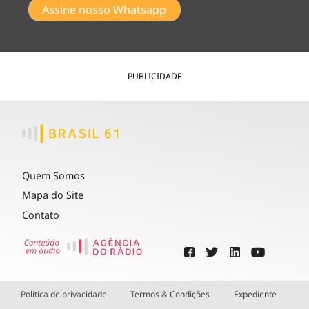
Assine nosso Whatsapp
PUBLICIDADE
Quem Somos
Mapa do Site
Contato
Política de privacidade
Termos & Condições
Expediente