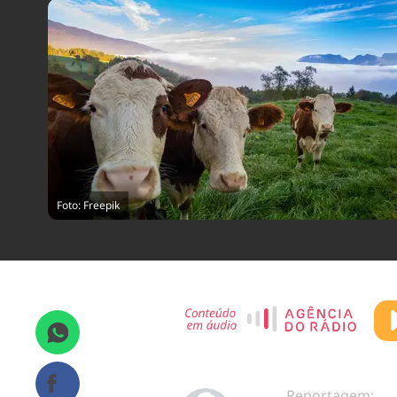
Foto: Freepik
Reportagem: