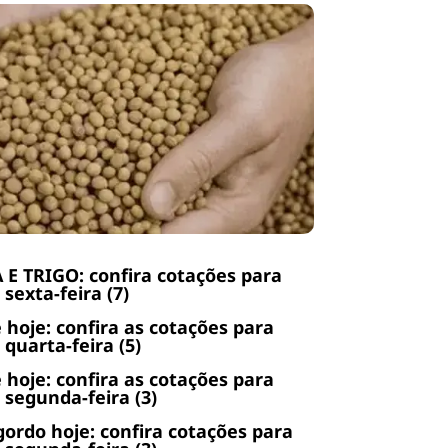
 E TRIGO: confira cotações para
 sexta-feira (7)
 hoje: confira as cotações para
 quarta-feira (5)
 hoje: confira as cotações para
 segunda-feira (3)
gordo hoje: confira cotações para