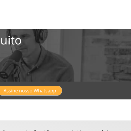
uito
Assine nosso Whatsapp