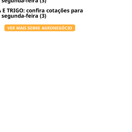
 segunda-feira (3)
 E TRIGO: confira cotações para
 segunda-feira (3)
VER MAIS SOBRE AGRONEGÓCIO