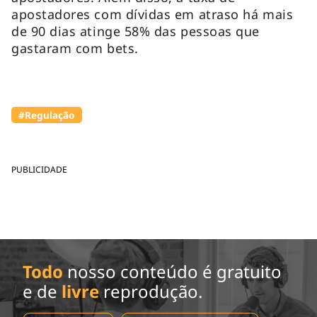
apostadores com dívidas em atraso há mais
de 90 dias atinge 58% das pessoas que
gastaram com bets.
#Regulação
PUBLICIDADE
Todo
nosso conteúdo é gratuito
e de
livre
reprodução.