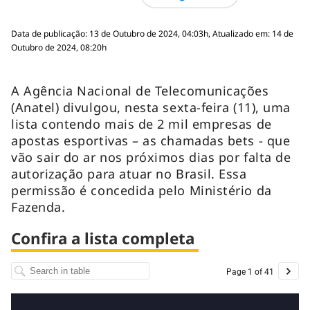
Data de publicação: 13 de Outubro de 2024, 04:03h, Atualizado em: 14 de
Outubro de 2024, 08:20h
A Agência Nacional de Telecomunicações
(Anatel) divulgou, nesta sexta-feira (11), uma
lista contendo mais de 2 mil empresas de
apostas esportivas – as chamadas bets - que
vão sair do ar nos próximos dias por falta de
autorização para atuar no Brasil. Essa
permissão é concedida pelo Ministério da
Fazenda.
Confira a lista completa