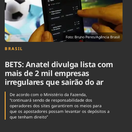
Tecnologia
Infraestrutura
Tempo
Cinema
Internacional
Foto: Bruno Peres/Agência Brasil
BRASIL
BETS: Anatel divulga lista com
mais de 2 mil empresas
irregulares que sairão do ar
De acordo com o Ministério da Fazenda,
“continuará sendo de responsabilidade dos
operadores dos sites garantirem os meios para
que os apostadores possam levantar os depósitos a
que tenham direito”