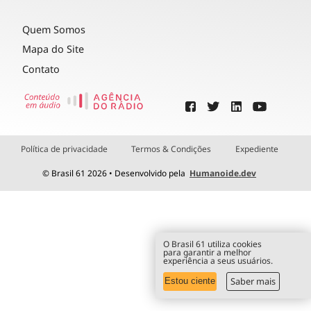
Quem Somos
Mapa do Site
Contato
Política de privacidade
Termos & Condições
Expediente
© Brasil 61 2026 • Desenvolvido pela
Humanoide.dev
O Brasil 61 utiliza cookies
para garantir a melhor
experiência a seus usuários.
Saber mais
Estou ciente