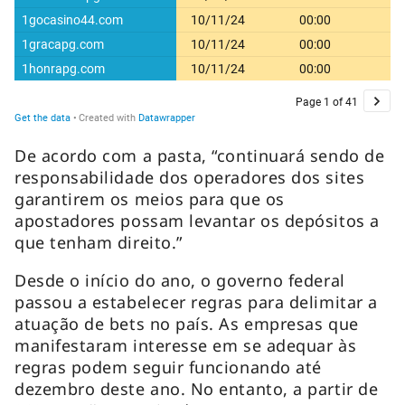
De acordo com a pasta, “continuará sendo de
responsabilidade dos operadores dos sites
garantirem os meios para que os
apostadores possam levantar os depósitos a
que tenham direito.”
Desde o início do ano, o governo federal
passou a estabelecer regras para delimitar a
atuação de bets no país. As empresas que
manifestaram interesse em se adequar às
regras podem seguir funcionando até
dezembro deste ano. No entanto, a partir de