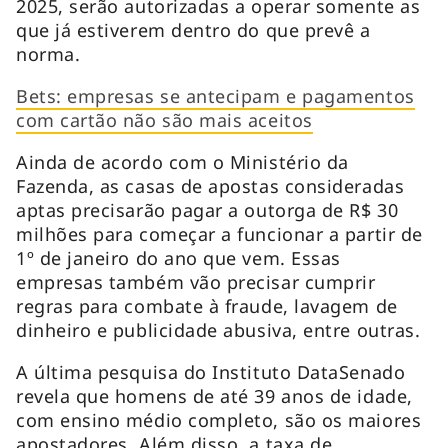
2025, serão autorizadas a operar somente as
que já estiverem dentro do que prevê a
norma.
Bets: empresas se antecipam e pagamentos
com cartão não são mais aceitos
Ainda de acordo com o Ministério da
Fazenda, as casas de apostas consideradas
aptas precisarão pagar a outorga de R$ 30
milhões para começar a funcionar a partir de
1º de janeiro do ano que vem. Essas
empresas também vão precisar cumprir
regras para combate à fraude, lavagem de
dinheiro e publicidade abusiva, entre outras.
A última pesquisa do Instituto DataSenado
revela que homens de até 39 anos de idade,
com ensino médio completo, são os maiores
apostadores. Além disso, a taxa de