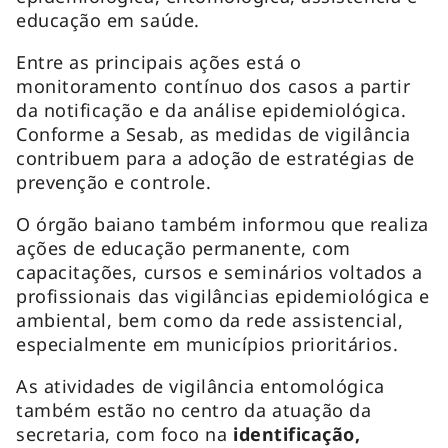
educação em saúde.
Entre as principais ações está o
monitoramento contínuo dos casos a partir
da notificação e da análise epidemiológica.
Conforme a Sesab, as medidas de vigilância
contribuem para a adoção de estratégias de
prevenção e controle.
O órgão baiano também informou que realiza
ações de educação permanente, com
capacitações, cursos e seminários voltados a
profissionais das vigilâncias epidemiológica e
ambiental, bem como da rede assistencial,
especialmente em municípios prioritários.
As atividades de vigilância entomológica
também estão no centro da atuação da
secretaria, com foco na
identificação,