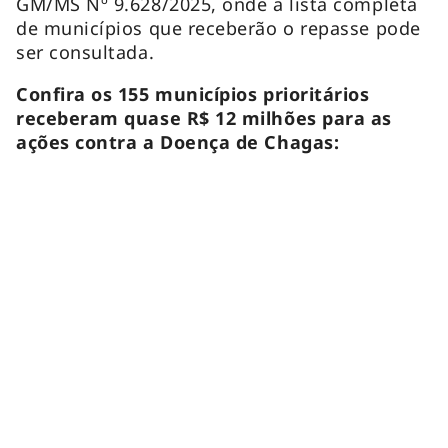
GM/MS Nº 9.628/2025, onde a lista completa
de municípios que receberão o repasse pode
ser consultada.
Confira os 155 municípios prioritários
receberam quase R$ 12 milhões para as
ações contra a Doença de Chagas: