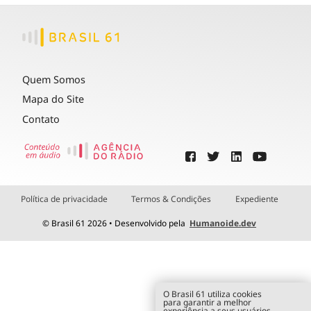
Quem Somos
Mapa do Site
Contato
Política de privacidade
Termos & Condições
Expediente
© Brasil 61 2026 • Desenvolvido pela
Humanoide.dev
O Brasil 61 utiliza cookies
para garantir a melhor
experiência a seus usuários.