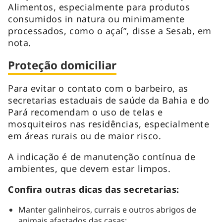
Alimentos, especialmente para produtos
consumidos in natura ou minimamente
processados, como o açaí”, disse a Sesab, em
nota.
Proteção domiciliar
Para evitar o contato com o barbeiro, as
secretarias estaduais de saúde da Bahia e do
Pará recomendam o uso de telas e
mosquiteiros nas residências, especialmente
em áreas rurais ou de maior risco.
A indicação é de manutenção contínua de
ambientes, que devem estar limpos.
Confira outras dicas das secretarias:
Manter galinheiros, currais e outros abrigos de
animais afastados das casas;