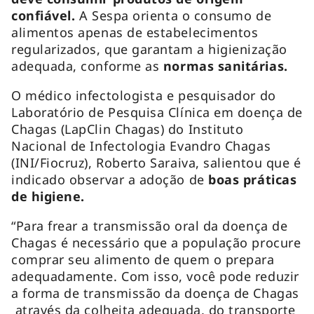
confiável.
A Sespa orienta o consumo de
alimentos apenas de estabelecimentos
regularizados, que garantam a higienização
adequada, conforme as
normas sanitárias.
O médico infectologista e pesquisador do
Laboratório de Pesquisa Clínica em doença de
Chagas (LapClin Chagas) do Instituto
Nacional de Infectologia Evandro Chagas
(INI/Fiocruz), Roberto Saraiva, salientou que é
indicado observar a adoção de
boas práticas
de higiene.
“Para frear a transmissão oral da doença de
Chagas é necessário que a população procure
comprar seu alimento de quem o prepara
adequadamente. Com isso, você pode reduzir
a forma de transmissão da doença de Chagas
através da colheita adequada, do transporte