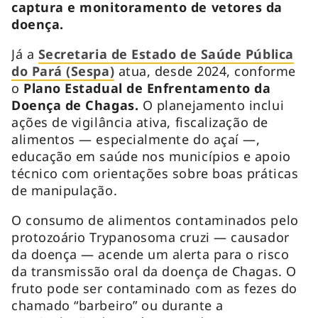
captura e monitoramento de vetores da
doença.
Já a
Secretaria de Estado de Saúde Pública
do Pará (Sespa)
atua, desde 2024, conforme
o
Plano Estadual de Enfrentamento da
Doença de Chagas.
O planejamento inclui
ações de vigilância ativa, fiscalização de
alimentos — especialmente do açaí —,
educação em saúde nos municípios e apoio
técnico com orientações sobre boas práticas
de manipulação.
O consumo de alimentos contaminados pelo
protozoário Trypanosoma cruzi — causador
da doença — acende um alerta para o risco
da transmissão oral da doença de Chagas. O
fruto pode ser contaminado com as fezes do
chamado “barbeiro” ou durante a