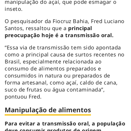
manipulação do açaí, que pode esmagar o
inseto.
O pesquisador da Fiocruz Bahia, Fred Luciano
Santos, ressaltou que a
principal
preocupação hoje é a transmissão oral.
“Essa via de transmissão tem sido apontada
como a principal causa de surtos recentes no
Brasil, especialmente relacionada ao
consumo de alimentos preparados e
consumidos in natura ou preparados de
forma artesanal, como açaí, caldo de cana,
suco de frutas ou água contaminada”,
pontuou Fred.
Manipulação de alimentos
Para evitar a transmissão oral, a população
deve consumir produtos de origem