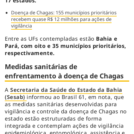
17 estados.
Doença de Chagas: 155 municípios prioritários
recebem quase R$ 12 milhões para ações de
vigilância
Entre as UFs contempladas estão
Bahia e
Pará, com oito e 35 municípios prioritários,
respectivamente.
Medidas sanitárias de
enfrentamento à doença de Chagas
A
Secretaria da Saúde do Estado da Bahia
(Sesab)
informou ao Brasil 61, em nota, que
as medidas sanitárias desenvolvidas para
vigilância e controle da doença de Chagas no
estado estão estruturadas de forma
integrada e contemplam ações de vigilância
epidemiológica, entomológica, assistência e