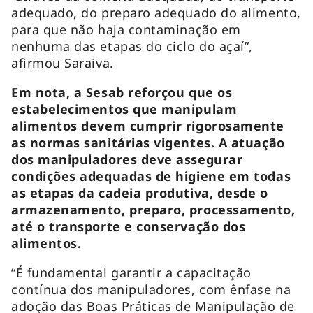
adequado, do preparo adequado do alimento,
para que não haja contaminação em
nenhuma das etapas do ciclo do açaí”,
afirmou Saraiva.
Em nota, a Sesab reforçou que os
estabelecimentos que manipulam
alimentos devem cumprir rigorosamente
as normas sanitárias vigentes. A atuação
dos manipuladores deve assegurar
condições adequadas de higiene em todas
as etapas da cadeia produtiva, desde o
armazenamento, preparo, processamento,
até o transporte e conservação dos
alimentos.
“É fundamental garantir a capacitação
contínua dos manipuladores, com ênfase na
adoção das Boas Práticas de Manipulação de