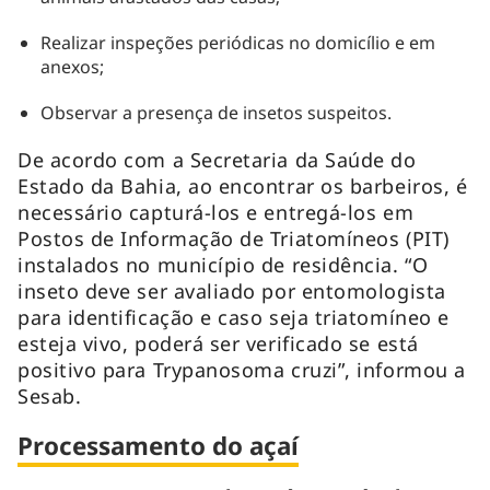
Realizar inspeções periódicas no domicílio e em
anexos;
Observar a presença de insetos suspeitos.
De acordo com a Secretaria da Saúde do
Estado da Bahia, ao encontrar os barbeiros, é
necessário capturá-los e entregá-los em
Postos de Informação de Triatomíneos (PIT)
instalados no município de residência. “O
inseto deve ser avaliado por entomologista
para identificação e caso seja triatomíneo e
esteja vivo, poderá ser verificado se está
positivo para
Trypanosoma cruzi”
, informou a
Sesab.
Processamento do açaí