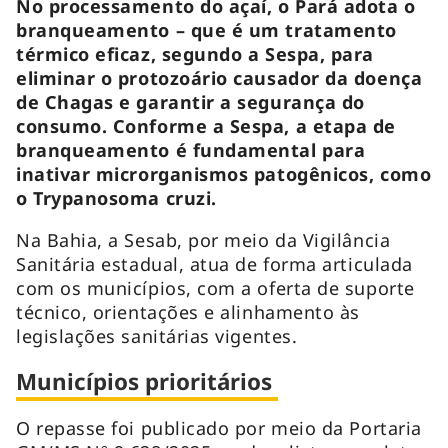
No processamento do açaí, o Pará adota o
branqueamento – que é um tratamento
térmico eficaz, segundo a Sespa, para
eliminar o protozoário causador da doença
de Chagas e garantir a segurança do
consumo. Conforme a Sespa, a etapa de
branqueamento é fundamental para
inativar microrganismos patogênicos, como
o
Trypanosoma cruzi.
Na Bahia, a Sesab, por meio da Vigilância
Sanitária estadual, atua de forma articulada
com os municípios, com a oferta de suporte
técnico, orientações e alinhamento às
legislações sanitárias vigentes.
Municípios prioritários
O repasse foi publicado por meio da Portaria