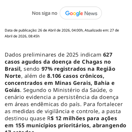
Data de publicação: 26 de Abril de 2026, 04:00h, Atualizado em: 27 de
Abril de 2026, 08:45h
Dados preliminares de 2025 indicam
627
casos agudos da doença de Chagas no
Brasil,
sendo
97% registrados na Região
Norte
, além de
8.106 casos crônicos,
concentrados em Minas Gerais, Bahia e
Goiás
. Segundo o Ministério da Saúde, o
cenário evidencia a persistência da doença
em áreas endêmicas do país. Para fortalecer
as medidas de vigilância e controle, a pasta
destinou quase R
$ 12 milhões para ações
em 155 municípios prioritários, abrangendo