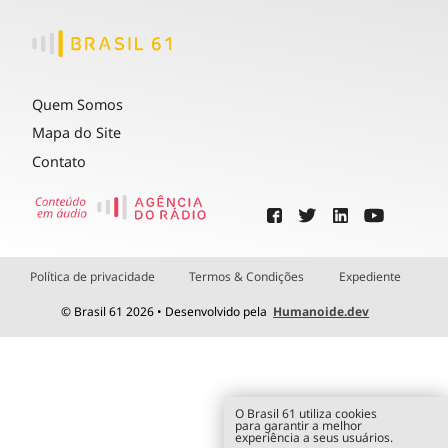
Quem Somos
Mapa do Site
Contato
Política de privacidade
Termos & Condições
Expediente
© Brasil 61 2026 • Desenvolvido pela
Humanoide.dev
O Brasil 61 utiliza cookies
para garantir a melhor
experiência a seus usuários.