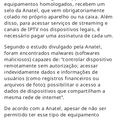
equipamentos homologados, recebem um
selo da Anatel, que vem obrigatoriamente
colado no próprio aparelho ou na caixa. Além
disso, para acessar serviços de streaming e
canais de IPTV nos dispositivos legais, é
necessário pagar uma assinatura de cada um.
Segundo o estudo divulgado pela Anatel,
foram encontrados malwares (softwares
maliciosos) capazes de: “controlar dispositivo
remotamente sem autorização; acessar
indevidamente dados e informações de
usuários (como registros financeiros ou
arquivos de foto); possibilitar o acesso a
dados de dispositivos que compartilham a
mesma rede de internet”.
De acordo com a Anatel, apesar de não ser
permitido ter esse tipo de equipamento