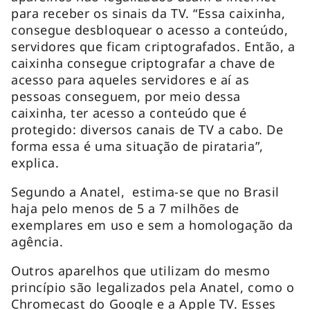
para receber os sinais da TV. “Essa caixinha,
consegue desbloquear o acesso a conteúdo,
servidores que ficam criptografados. Então, a
caixinha consegue criptografar a chave de
acesso para aqueles servidores e aí as
pessoas conseguem, por meio dessa
caixinha, ter acesso a conteúdo que é
protegido: diversos canais de TV a cabo. De
forma essa é uma situação de pirataria”,
explica.
Segundo a Anatel, estima-se que no Brasil
haja pelo menos de 5 a 7 milhões de
exemplares em uso e sem a homologação da
agência.
Outros aparelhos que utilizam do mesmo
princípio são legalizados pela Anatel, como o
Chromecast do Google e a Apple TV. Esses