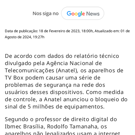
Data de publicação: 18 de Fevereiro de 2023, 18:00h, Atualizado em: 01 de
Agosto de 2024, 19:27h
De acordo com dados do relatório técnico
divulgado pela Agência Nacional de
Telecomunicações (Anatel), os aparelhos de
TV Box podem causar uma série de
problemas de segurança na rede dos
usuários desses dispositivos. Como medida
de controle, a Anatel anunciou o bloqueio do
sinal de 5 milhões de equipamentos.
Segundo o professor de direito digital do
Ibmec Brasília, Rodolfo Tamanaha, os
aparelhos não legalizados usam a internet