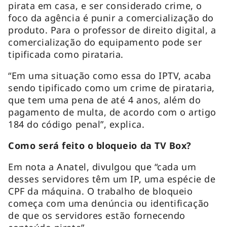
pirata em casa, e ser considerado crime, o
foco da agência é punir a comercialização do
produto. Para o professor de direito digital, a
comercialização do equipamento pode ser
tipificada como pirataria.
“Em uma situação como essa do IPTV, acaba
sendo tipificado como um crime de pirataria,
que tem uma pena de até 4 anos, além do
pagamento de multa, de acordo com o artigo
184 do código penal”, explica.
Como será feito o bloqueio da TV Box?
Em nota a Anatel, divulgou que “cada um
desses servidores têm um IP, uma espécie de
CPF da máquina. O trabalho de bloqueio
começa com uma denúncia ou identificação
de que os servidores estão fornecendo