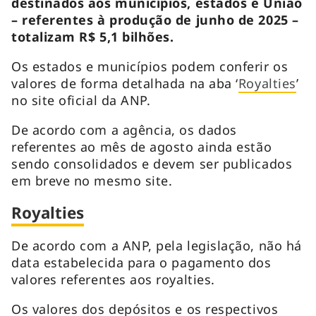
destinados aos municípios, estados e União
– referentes à produção de junho de 2025 –
totalizam R$ 5,1 bilhões.
Os estados e municípios podem conferir os
valores de forma detalhada na aba ‘
Royalties
’
no site oficial da ANP.
De acordo com a agência, os dados
referentes ao mês de agosto ainda estão
sendo consolidados e devem ser publicados
em breve no mesmo site.
Royalties
De acordo com a ANP, pela legislação, não há
data estabelecida para o pagamento dos
valores referentes aos royalties.
Os valores dos depósitos e os respectivos