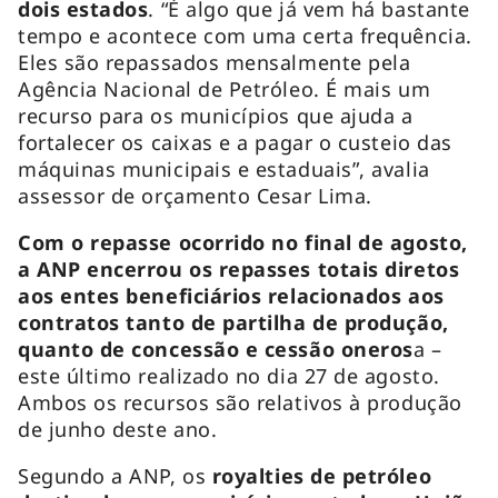
dois estados
. “É algo que já vem há bastante
tempo e acontece com uma certa frequência.
Eles são repassados mensalmente pela
Agência Nacional de Petróleo. É mais um
recurso para os municípios que ajuda a
fortalecer os caixas e a pagar o custeio das
máquinas municipais e estaduais”, avalia
assessor de orçamento Cesar Lima.
Com o repasse ocorrido no final de agosto,
a ANP encerrou os repasses totais diretos
aos entes beneficiários relacionados aos
contratos tanto de partilha de produção,
quanto de concessão e cessão oneros
a –
este último realizado no dia 27 de agosto.
Ambos os recursos são relativos à produção
de junho deste ano.
Segundo a ANP, os
royalties de petróleo