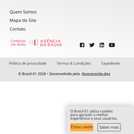
Quem Somos
Mapa do Site
Contato
Política de privacidade
Termos & Condições
Expediente
© Brasil 61 2026 • Desenvolvido pela
Humanoide.dev
O Brasil 61 utiliza cookies
para garantir a melhor
experiência a seus usuários.
Saber mais
Estou ciente