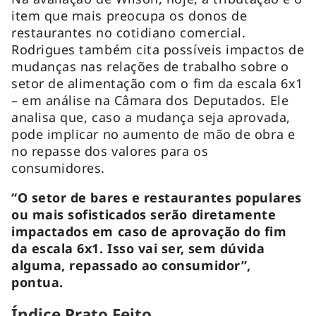
item que mais preocupa os donos de
restaurantes no cotidiano comercial.
Rodrigues também cita possíveis impactos de
mudanças nas relações de trabalho sobre o
setor de alimentação com o fim da escala 6x1
– em análise na Câmara dos Deputados. Ele
analisa que, caso a mudança seja aprovada,
pode implicar no aumento de mão de obra e
no repasse dos valores para os
consumidores.
“O setor de bares e restaurantes populares
ou mais sofisticados serão diretamente
impactados em caso de aprovação do fim
da escala 6x1. Isso vai ser, sem dúvida
alguma, repassado ao consumidor”,
pontua.
Índice Prato Feito