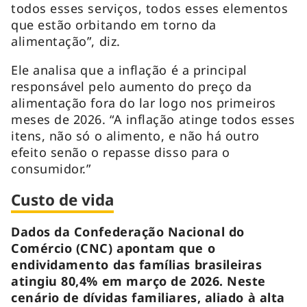
todos esses serviços, todos esses elementos
que estão orbitando em torno da
alimentação”, diz.
Ele analisa que a inflação é a principal
responsável pelo aumento do preço da
alimentação fora do lar logo nos primeiros
meses de 2026. “A inflação atinge todos esses
itens, não só o alimento, e não há outro
efeito senão o repasse disso para o
consumidor.”
Custo de vida
Dados da Confederação Nacional do
Comércio (CNC) apontam que o
endividamento das famílias brasileiras
atingiu 80,4% em março de 2026. Neste
cenário de dívidas familiares, aliado à alta