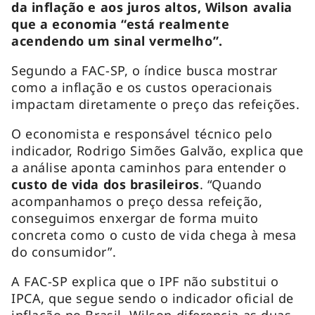
da inflação e aos juros altos, Wilson avalia
que a economia “está realmente
acendendo um sinal vermelho”.
Segundo a FAC-SP, o índice busca mostrar
como a inflação e os custos operacionais
impactam diretamente o preço das refeições.
O economista e responsável técnico pelo
indicador, Rodrigo Simões Galvão, explica que
a análise aponta caminhos para entender o
custo de vida dos brasileiros
. “Quando
acompanhamos o preço dessa refeição,
conseguimos enxergar de forma muito
concreta como o custo de vida chega à mesa
do consumidor”.
A FAC-SP explica que o IPF não substitui o
IPCA, que segue sendo o indicador oficial de
inflação no Brasil. Wilson diferencia as duas