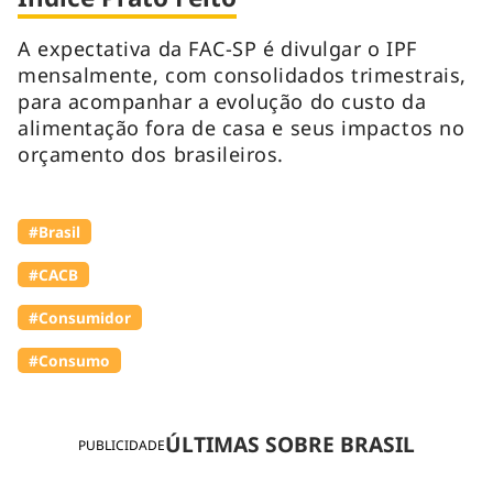
A expectativa da FAC-SP é divulgar o IPF
mensalmente, com consolidados trimestrais,
para acompanhar a evolução do custo da
alimentação fora de casa e seus impactos no
orçamento dos brasileiros.
#Brasil
#⁠CACB
#Consumidor
#Consumo
ÚLTIMAS SOBRE BRASIL
PUBLICIDADE