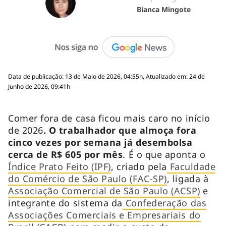
Bianca Mingote
Data de publicação: 13 de Maio de 2026, 04:55h, Atualizado em: 24 de
Junho de 2026, 09:41h
Comer fora de casa ficou mais caro no início
de 2026
. O trabalhador que almoça fora
cinco vezes por semana já desembolsa
cerca de R$ 605 por mês
. É o que aponta o
Índice Prato Feito (IPF)
, criado pela
Faculdade
do Comércio de São Paulo (FAC-SP)
, ligada à
Associação Comercial de São Paulo (ACSP)
e
integrante do sistema da
Confederação das
Associações Comerciais e Empresariais do