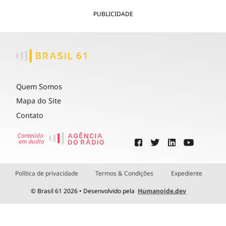
PUBLICIDADE
Quem Somos
Mapa do Site
Contato
Política de privacidade
Termos & Condições
Expediente
© Brasil 61 2026 • Desenvolvido pela
Humanoide.dev