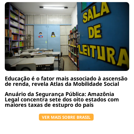
Educação é o fator mais associado à ascensão
de renda, revela Atlas da Mobilidade Social
Anuário da Segurança Pública: Amazônia
Legal concentra sete dos oito estados com
maiores taxas de estupro do país
VER MAIS SOBRE BRASIL