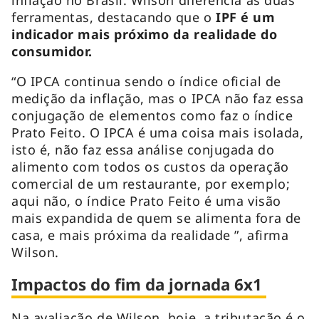
ferramentas, destacando que o
IPF é um
indicador mais próximo da realidade do
consumidor.
“O IPCA continua sendo o índice oficial de
medição da inflação, mas o IPCA não faz essa
conjugação de elementos como faz o índice
Prato Feito. O IPCA é uma coisa mais isolada,
isto é, não faz essa análise conjugada do
alimento com todos os custos da operação
comercial de um restaurante, por exemplo;
aqui não, o índice Prato Feito é uma visão
mais expandida de quem se alimenta fora de
casa, e mais próxima da realidade ”, afirma
Wilson.
Impactos do fim da jornada 6x1
Na avaliação de Wilson, hoje, a tributação é o