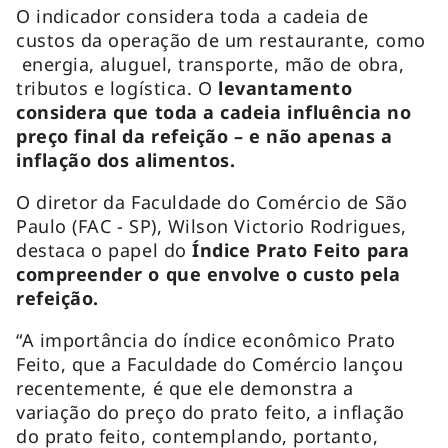
O indicador considera toda a cadeia de
custos da operação de um restaurante, como
energia, aluguel, transporte, mão de obra,
tributos e logística. O
levantamento
considera que toda a cadeia influência no
preço final da refeição – e não apenas a
inflação dos alimentos.
O diretor da Faculdade do Comércio de São
Paulo (FAC - SP), Wilson Victorio Rodrigues,
destaca o papel do
Índice Prato Feito para
compreender o que envolve o custo pela
refeição.
“A importância do índice econômico Prato
Feito, que a Faculdade do Comércio lançou
recentemente, é que ele demonstra a
variação do preço do prato feito, a inflação
do prato feito, contemplando, portanto,