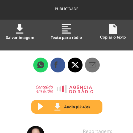
PUBLICIDADE
Salvar imagem
Texto para rádio
Copiar o texto
Áudio (02:43s)
Reportagem: