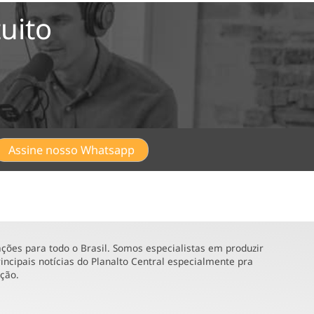
uito
Assine nosso Whatsapp
ões para todo o Brasil. Somos especialistas em produzir
incipais notícias do Planalto Central especialmente pra
ução.