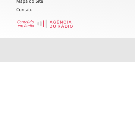
Mapa do Site
Contato