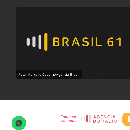
Foto: Marcello Casal Jr./Agência Brasil