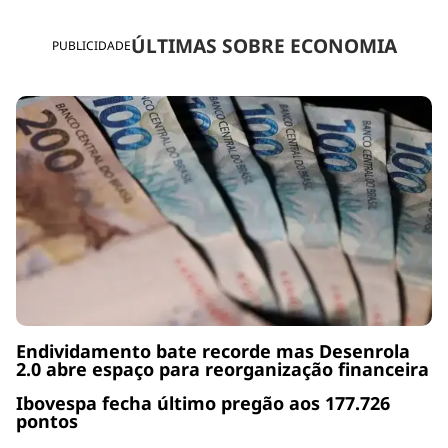
ÚLTIMAS SOBRE ECONOMIA
PUBLICIDADE
Endividamento bate recorde mas Desenrola
2.0 abre espaço para reorganização financeira
Ibovespa fecha último pregão aos 177.726
pontos