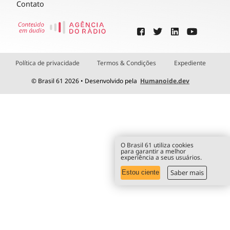
Contato
Política de privacidade
Termos & Condições
Expediente
© Brasil 61 2026 • Desenvolvido pela
Humanoide.dev
O Brasil 61 utiliza cookies
para garantir a melhor
experiência a seus usuários.
Saber mais
Estou ciente