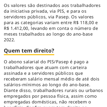
Os valores são destinados aos trabalhadores
da iniciativa privada, via PIS, e para os
servidores públicos, via Pasep. Os valores
para as categorias variam entre R$ 118,00 e
R$ 1.412,00, levando em conta o número de
meses trabalhados ao longo do ano-base
2022.
Quem tem direito?
O abono salarial do PIS/Pasep é pago a
trabalhadores que atuam com carteira
assinada e a servidores públicos que
receberam salário mensal médio de até dois
salários-mínimos ao longo do ano-base.
Diante disso, trabalhadores rurais ou urbanos
empregados por pessoa física, assim como
empregadas domésticas, não recebem o