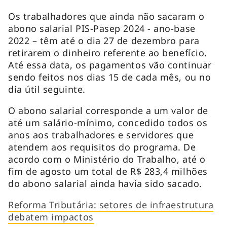
Os trabalhadores que ainda não sacaram o
abono salarial PIS-Pasep 2024 - ano-base
2022 – têm até o dia 27 de dezembro para
retirarem o dinheiro referente ao benefício.
Até essa data, os pagamentos vão continuar
sendo feitos nos dias 15 de cada mês, ou no
dia útil seguinte.
O abono salarial corresponde a um valor de
até um salário-mínimo, concedido todos os
anos aos trabalhadores e servidores que
atendem aos requisitos do programa. De
acordo com o Ministério do Trabalho, até o
fim de agosto um total de R$ 283,4 milhões
do abono salarial ainda havia sido sacado.
Reforma Tributária: setores de infraestrutura
debatem impactos