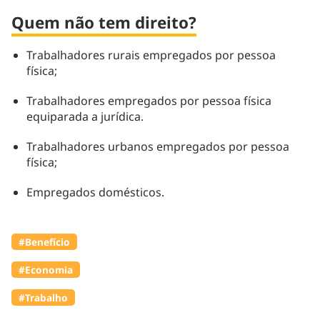
Quem não tem direito?
Trabalhadores rurais empregados por pessoa
física;
Trabalhadores empregados por pessoa física
equiparada a jurídica.
Trabalhadores urbanos empregados por pessoa
física;
Empregados domésticos.
#Benefício
#Economia
#Trabalho