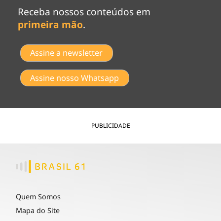
Receba nossos conteúdos em
primeira mão
.
Assine a newsletter
Assine nosso Whatsapp
PUBLICIDADE
Quem Somos
Mapa do Site