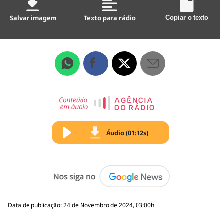
Salvar imagem
Texto para rádio
Copiar o texto
Áudio (01:12s)
Data de publicação: 24 de Novembro de 2024, 03:00h