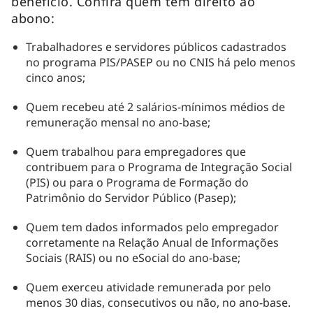
benefício. Confira quem tem direito ao
abono:
Trabalhadores e servidores públicos cadastrados
no programa PIS/PASEP ou no CNIS há pelo menos
cinco anos;
Quem recebeu até 2 salários-mínimos médios de
remuneração mensal no ano-base;
Quem trabalhou para empregadores que
contribuem para o Programa de Integração Social
(PIS) ou para o Programa de Formação do
Patrimônio do Servidor Público (Pasep);
Quem tem dados informados pelo empregador
corretamente na Relação Anual de Informações
Sociais (RAIS) ou no eSocial do ano-base;
Quem exerceu atividade remunerada por pelo
menos 30 dias, consecutivos ou não, no ano-base.