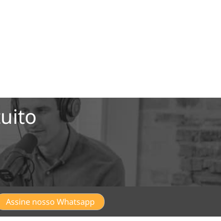
uito
Assine nosso Whatsapp