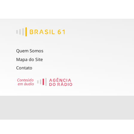
Quem Somos
Mapa do Site
Contato