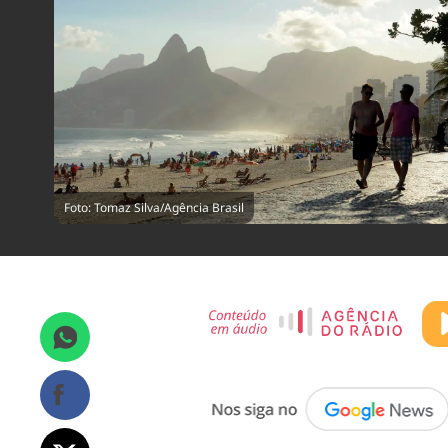
Foto: Tomaz Silva/Agência Brasil