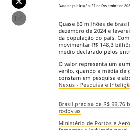
Data de publicação: 27 de Dezembro de 202
Quase 60 milhões de brasil
dezembro de 2024 e fevere
da população do país. Com 
movimentar R$ 148,3 bilhõ
médio declarado pelos entr
O valor representa um aum
verão, quando a média de g
constam em pesquisa elab
Nexus - Pesquisa e Intelig
Brasil precisa de R$ 99,76 
rodovias
Ministério de Portos e Aero