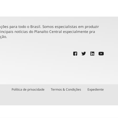
ões para todo o Brasil. Somos especialistas em produzir
incipais notícias do Planalto Central especialmente pra
ução.
Política de privacidade
Termos & Condições
Expediente